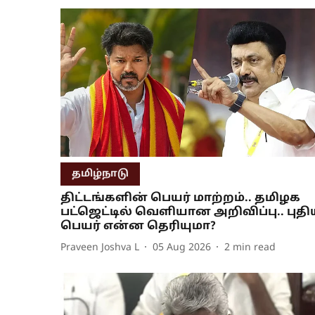
தமிழ்நாடு
திட்டங்களின் பெயர் மாற்றம்.. தமிழக
பட்ஜெட்டில் வெளியான அறிவிப்பு.. புதி
பெயர் என்ன தெரியுமா?
Praveen Joshva L
05 Aug 2026
2
min read