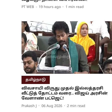
PT WEB
19 hours ago
1
min read
தமிழ்நாடு
விவசாயி விருது முதல் இல்லத்தரசி
வீட்டுத் தோட்டம் வரை.. விஜய் அரசின்
வேளாண் பட்ஜெட்!
Prakash J
06 Aug 2026
2
min read