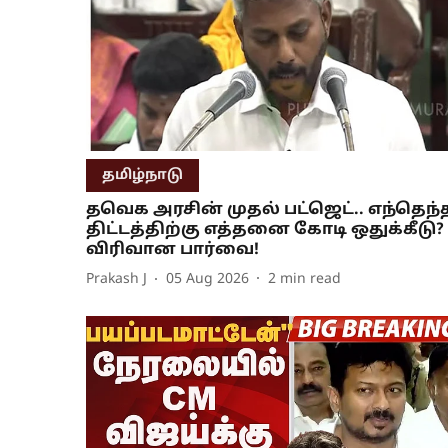
தமிழ்நாடு
தவெக அரசின் முதல் பட்ஜெட்.. எந்தெந்
திட்டத்திற்கு எத்தனை கோடி ஒதுக்கீடு?
விரிவான பார்வை!
Prakash J
05 Aug 2026
2
min read