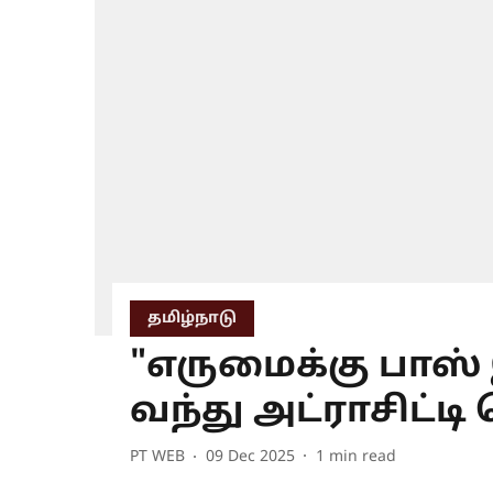
தமிழ்நாடு
"எருமைக்கு பாஸ் 
வந்து அட்ராசிட்டி
PT WEB
09 Dec 2025
1
min read