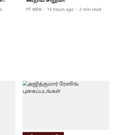
ன?
கூறிய சிறுமி!
o
PT WEB
15 hours ago
2
min read