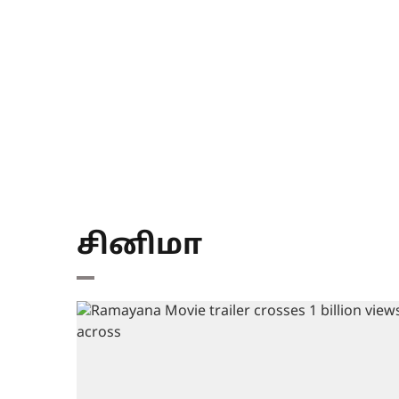
சினிமா