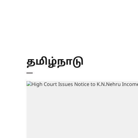
தமிழ்நாடு