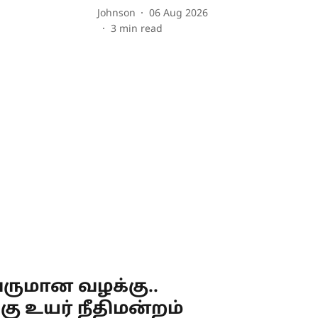
Johnson
06 Aug 2026
3
min read
ருமான வழக்கு..
கு உயர் நீதிமன்றம்