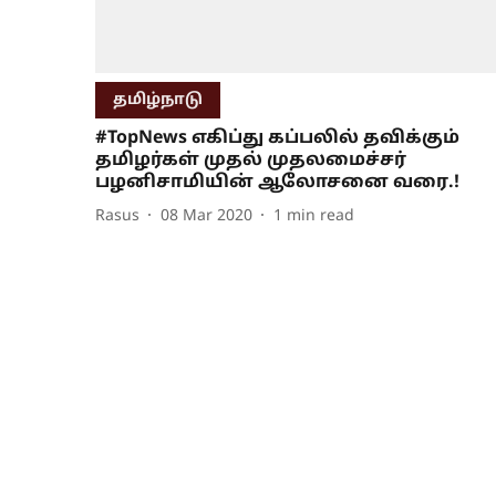
தமிழ்நாடு
#TopNews எகிப்து கப்பலில் தவிக்கும்
தமிழர்கள் முதல் முதலமைச்சர்
பழனிசாமியின் ஆலோசனை வரை.!
Rasus
08 Mar 2020
1
min read