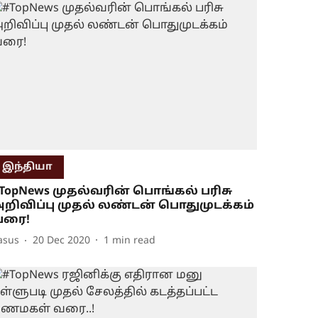
இந்தியா
TopNews முதல்வரின் பொங்கல் பரிசு
றிவிப்பு முதல் லண்டன் பொதுமுடக்கம்
வரை!
asus
20 Dec 2020
1
min read