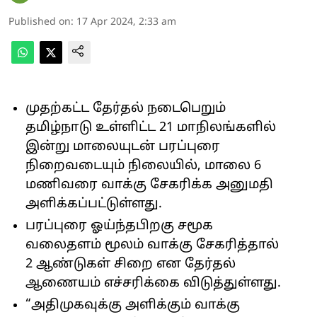
Published on
:
17 Apr 2024, 2:33 am
முதற்கட்ட தேர்தல் நடைபெறும்
தமிழ்நாடு உள்ளிட்ட 21 மாநிலங்களில்
இன்று மாலையுடன் பரப்புரை
நிறைவடையும் நிலையில், மாலை 6
மணிவரை வாக்கு சேகரிக்க அனுமதி
அளிக்கப்பட்டுள்ளது.
பரப்புரை ஓய்ந்தபிறகு சமூக
வலைதளம் மூலம் வாக்கு சேகரித்தால்
2 ஆண்டுகள் சிறை என தேர்தல்
ஆணையம் எச்சரிக்கை விடுத்துள்ளது.
“அதிமுகவுக்கு அளிக்கும் வாக்கு