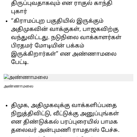
திருப்புவதாகவும் என ராகுல் காந்தி
புகார்
“கிராமப்புற பகுதியில் இருக்கும்
அதிமுகவின் வாக்குகள், பாஜகவிற்கு
வந்துவிட்டது. நடுநிலை வாக்காளர்கள்
பிரதமர் மோடியின் பக்கம்
இருக்கிறார்கள்” என அண்ணாமலை
பேட்டி.
அண்ணாமலை
திமுக, அதிமுகவுக்கு வாக்களிப்பதை
நிறுத்திவிட்டு, வீட்டுக்கு அனுப்புங்கள்
என திண்டுக்கல் பரப்புரையில் பாமக
தலைவர் அன்புமணி ராமதாஸ் பேச்சு.