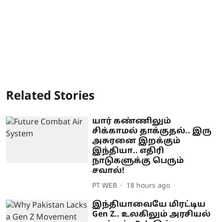
Related Stories
யார் கண்ணிலும்
சிக்காமல் தாக்குதல்.. இரு
அசுரனை இறக்கும்
இந்தியா.. எதிரி
நாடுகளுக்கு பெரும்
சவால்!
PT WEB
18 hours ago
இந்தியாவையே மிரட்டிய
Gen Z.. உலகிலும் அரசியல்