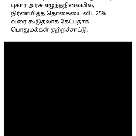
புகார் அரசு எழுந்தநிலையில்,
நிர்ணயித்த தொகையை விட 25%
வரை கூடுதலாக கேட்பதாக
பொதுமக்கள் குற்றச்சாட்டு.