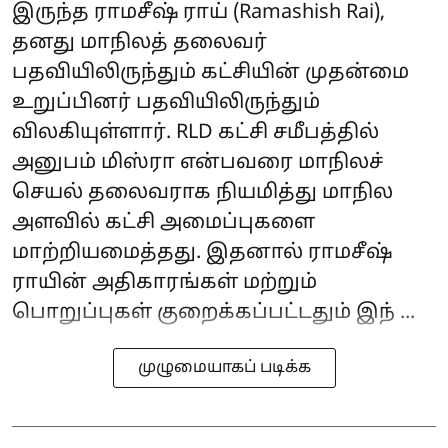
இருந்த ராமசீஷ் ராய் (Ramashish Rai),
தனது மாநிலத் தலைவர்
பதவியிலிருந்தும் கட்சியின் முதன்மை
உறுப்பினர் பதவியிலிருந்தும்
விலகியுள்ளார். RLD கட்சி சமீபத்தில்
அனுபம் மிஸ்ரா என்பவரை மாநிலச்
செயல் தலைவராக நியமித்து மாநில
அளவில் கட்சி அமைப்புகளை
மாற்றியமைத்தது. இதனால் ராமசீஷ்
ராயின் அதிகாரங்கள் மற்றும்
பொறுப்புகள் குறைக்கப்பட்டதும் இந் ...
முழுமையாகப் படிக்க