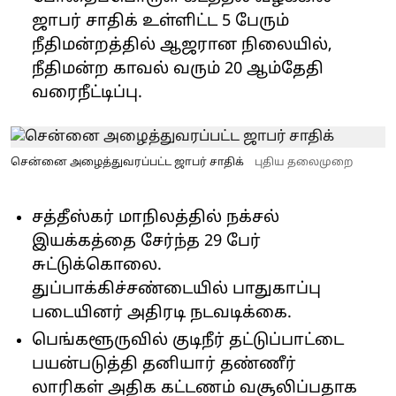
ஜாபர் சாதிக் உள்ளிட்ட 5 பேரும்
நீதிமன்றத்தில் ஆஜரான நிலையில்,
நீதிமன்ற காவல் வரும் 20 ஆம்தேதி
வரைநீட்டிப்பு.
சென்னை அழைத்துவரப்பட்ட ஜாபர் சாதிக்
புதிய தலைமுறை
சத்தீஸ்கர் மாநிலத்தில் நக்சல்
இயக்கத்தை சேர்ந்த 29 பேர்
சுட்டுக்கொலை.
துப்பாக்கிச்சண்டையில் பாதுகாப்பு
படையினர் அதிரடி நடவடிக்கை.
பெங்களூருவில் குடிநீர் தட்டுப்பாட்டை
பயன்படுத்தி தனியார் தண்ணீர்
லாரிகள் அதிக கட்டணம் வசூலிப்பதாக