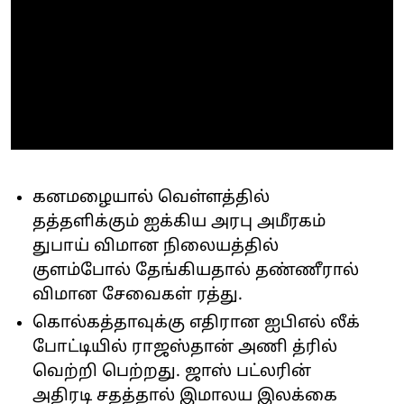
கனமழையால் வெள்ளத்தில்
தத்தளிக்கும் ஐக்கிய அரபு அமீரகம்
துபாய் விமான நிலையத்தில்
குளம்போல் தேங்கியதால் தண்ணீரால்
விமான சேவைகள் ரத்து.
கொல்கத்தாவுக்கு எதிரான ஐபிஎல் லீக்
போட்டியில் ராஜஸ்தான் அணி த்ரில்
வெற்றி பெற்றது. ஜாஸ் பட்லரின்
அதிரடி சதத்தால் இமாலய இலக்கை