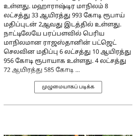
உள்ளது. மஹாராஷ்டிர மாநிலம் 8
லட்சத்து 33 ஆயிரத்து 993 கோடி ரூபாய்
மதிப்புடன் 2ஆவது இடத்தில் உள்ளது.
நாட்டிலேயே பரப்பளவில் பெரிய
மாநிலமான ராஜஸ்தானின் பட்ஜெட்
செலவின மதிப்பு 6 லட்சத்து 10 ஆயிரத்து
956 கோடி ரூபாயாக உள்ளது. 4 லட்சத்து
72 ஆயிரத்து 585 கோடி ...
முழுமையாகப் படிக்க