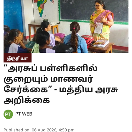
இந்தியா
”அரசுப் பள்ளிகளில்
குறையும் மாணவர்
சேர்க்கை” - மத்திய அரசு
அறிக்கை
PT WEB
Published on
:
06 Aug 2026, 4:50 pm