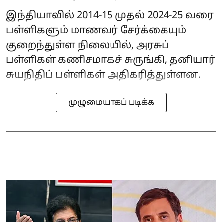
இந்தியாவில் 2014-15 முதல் 2024-25 வரை
பள்ளிகளும் மாணவர் சேர்க்கையும்
குறைந்துள்ள நிலையில், அரசுப்
பள்ளிகள் கணிசமாகச் சுருங்கி, தனியார்
சுயநிதிப் பள்ளிகள் அதிகரித்துள்ளன.
முழுமையாகப் படிக்க