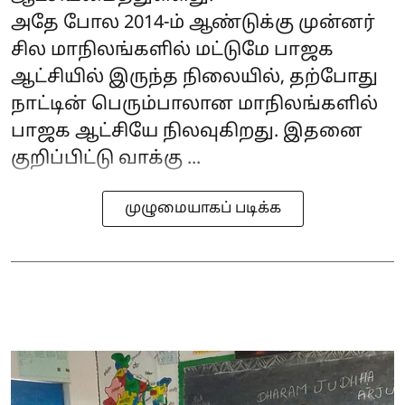
அதே போல 2014-ம் ஆண்டுக்கு முன்னர்
சில மாநிலங்களில் மட்டுமே பாஜக
ஆட்சியில் இருந்த நிலையில், தற்போது
நாட்டின் பெரும்பாலான மாநிலங்களில்
பாஜக ஆட்சியே நிலவுகிறது. இதனை
குறிப்பிட்டு வாக்கு ...
முழுமையாகப் படிக்க