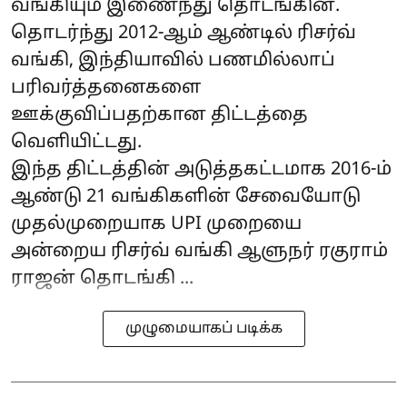
வங்கியும் இணைந்து தொடங்கின.
தொடர்ந்து 2012-ஆம் ஆண்டில் ரிசர்வ்
வங்கி, இந்தியாவில் பணமில்லாப்
பரிவர்த்தனைகளை
ஊக்குவிப்பதற்கான திட்டத்தை
வெளியிட்டது.
இந்த திட்டத்தின் அடுத்தகட்டமாக 2016-ம்
ஆண்டு 21 வங்கிகளின் சேவையோடு
முதல்முறையாக UPI முறையை
அன்றைய ரிசர்வ் வங்கி ஆளுநர் ரகுராம்
ராஜன் தொடங்கி ...
முழுமையாகப் படிக்க