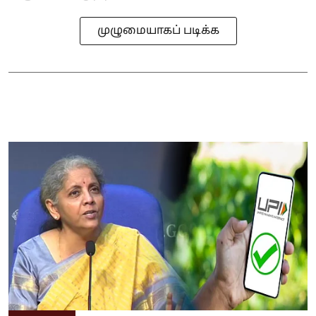
முழுமையாகப் படிக்க