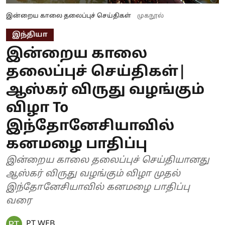
இன்றைய காலை தலைப்புச் செய்திகள்
முகநூல்
இந்தியா
இன்றைய காலை
தலைப்புச் செய்திகள்|
ஆஸ்கர் விருது வழங்கும்
விழா To
இந்தோனேசியாவில்
கனமழை பாதிப்பு
இன்றைய காலை தலைப்புச் செய்தியானது
ஆஸ்கர் விருது வழங்கும் விழா முதல்
இந்தோனேசியாவில் கனமழை பாதிப்பு
வரை
PT WEB