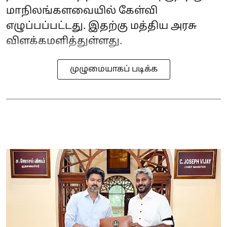
மாநிலங்களவையில் கேள்வி
எழுப்பப்பட்டது. இதற்கு மத்திய அரசு
விளக்கமளித்துள்ளது.
முழுமையாகப் படிக்க