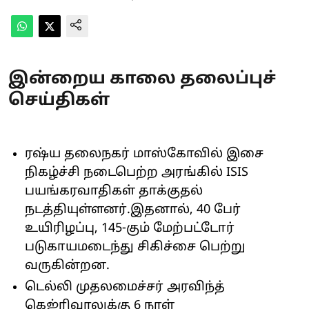
இன்றைய காலை தலைப்புச்
செய்திகள்
ரஷ்ய தலைநகர் மாஸ்கோவில் இசை
நிகழ்ச்சி நடைபெற்ற அரங்கில் ISIS
பயங்கரவாதிகள் தாக்குதல்
நடத்தியுள்ளனர்.இதனால், 40 பேர்
உயிரிழப்பு, 145-கும் மேற்பட்டோர்
படுகாயமடைந்து சிகிச்சை பெற்று
வருகின்றன.
டெல்லி முதலமைச்சர் அரவிந்த்
கெஜ்ரிவாலுக்கு 6 நாள்