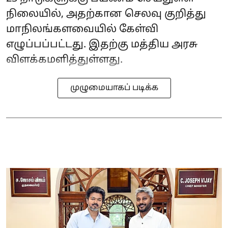
நிலையில், அதற்கான செலவு குறித்து
மாநிலங்களவையில் கேள்வி
எழுப்பப்பட்டது. இதற்கு மத்திய அரசு
விளக்கமளித்துள்ளது.
முழுமையாகப் படிக்க