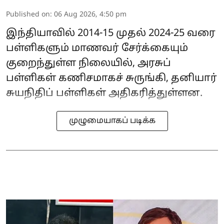
Published on
:
06 Aug 2026, 4:50 pm
இந்தியாவில் 2014-15 முதல் 2024-25 வரை
பள்ளிகளும் மாணவர் சேர்க்கையும்
குறைந்துள்ள நிலையில், அரசுப்
பள்ளிகள் கணிசமாகச் சுருங்கி, தனியார்
சுயநிதிப் பள்ளிகள் அதிகரித்துள்ளன.
முழுமையாகப் படிக்க