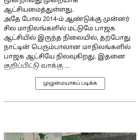
மூன்றாவது முறையாக
ஆட்சியமைத்துள்ளது.
அதே போல 2014-ம் ஆண்டுக்கு முன்னர்
சில மாநிலங்களில் மட்டுமே பாஜக
ஆட்சியில் இருந்த நிலையில், தற்போது
நாட்டின் பெரும்பாலான மாநிலங்களில்
பாஜக ஆட்சியே நிலவுகிறது. இதனை
குறிப்பிட்டு வாக்கு ...
முழுமையாகப் படிக்க