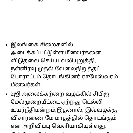
இலங்கை சிறைகளில்
அடைக்கப்பட்டுள்ள மீனவர்களை
விடுதலை செய்ய வலியுறுத்தி,
நள்ளிரவு முதல் வேலைநிறுத்தப்
போராட்டம் தொடங்கினர் ராமேஸ்வரம்
மீனவர்கள்.
2ஜி அலைக்கற்றை வழக்கில் சிபிஐ
மேல்முறையீட்டை ஏற்றது டெல்லி
உயர்நீதிமன்றம்,இதனால், இவ்வழக்கு
விசாரணை மே மாதத்தில் தொடங்கும்
என அறிவிப்பு வெளியாகியுள்ளது.