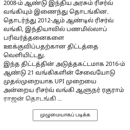
2008-ம் ஆண்டு இந்திய அரசும் ரிசர்வ்
வங்கியும் இணைந்து தொடங்கின.
தொடர்ந்து 2012-ஆம் ஆண்டில் ரிசர்வ்
வங்கி, இந்தியாவில் பணமில்லாப்
பரிவர்த்தனைகளை
ஊக்குவிப்பதற்கான திட்டத்தை
வெளியிட்டது.
இந்த திட்டத்தின் அடுத்தகட்டமாக 2016-ம்
ஆண்டு 21 வங்கிகளின் சேவையோடு
முதல்முறையாக UPI முறையை
அன்றைய ரிசர்வ் வங்கி ஆளுநர் ரகுராம்
ராஜன் தொடங்கி ...
முழுமையாகப் படிக்க