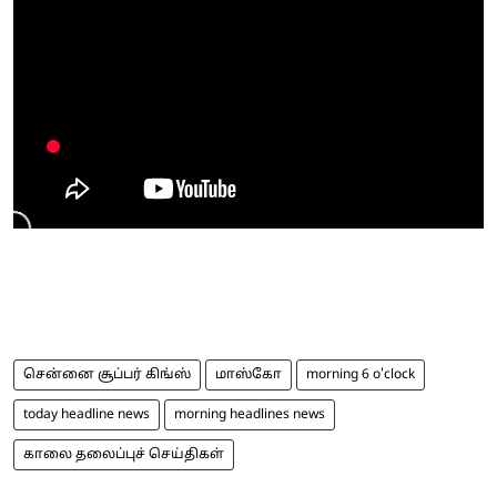
சென்னை சூப்பர் கிங்ஸ்
மாஸ்கோ
morning 6 o'clock
today headline news
morning headlines news
காலை தலைப்புச் செய்திகள்