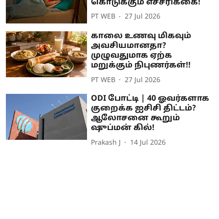
கொடுக்கும் எச்சரிக்கை!
PT WEB
27 Jul 2026
காலை உணவு மிகவும்
அவசியமானதா?
முழுவதுமாக ஏற்க
மறுக்கும் நிபுணர்கள்!!
PT WEB
27 Jul 2026
ODI போட்டி | 40 ஓவர்களாக
குறைக்க ஐசிசி திட்டம்?
ஆலோசனை கூறும்
ஷுப்மன் கில்!
Prakash J
14 Jul 2026