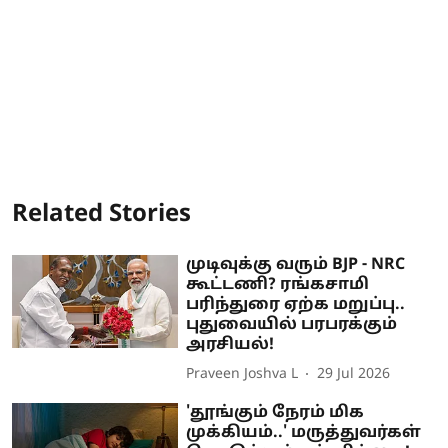
Related Stories
முடிவுக்கு வரும் BJP - NRC
கூட்டணி? ரங்கசாமி
பரிந்துரை ஏற்க மறுப்பு..
புதுவையில் பரபரக்கும்
அரசியல்!
Praveen Joshva L
29 Jul 2026
'தூங்கும் நேரம் மிக
முக்கியம்..' மருத்துவர்கள்