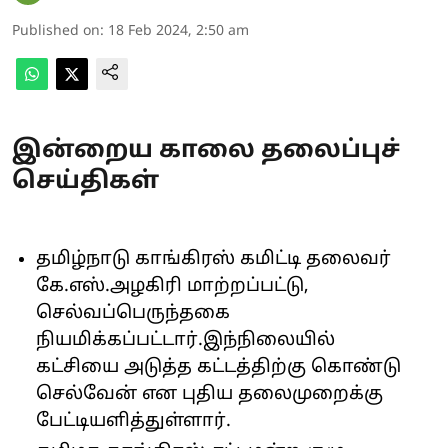
Published on
:
18 Feb 2024, 2:50 am
இன்றைய காலை தலைப்புச்
செய்திகள்
தமிழ்நாடு காங்கிரஸ் கமிட்டி தலைவர்
கே.எஸ்.அழகிரி மாற்றப்பட்டு,
செல்வப்பெருந்தகை
நியமிக்கப்பட்டார்.இந்நிலையில்
கட்சியை அடுத்த கட்டத்திற்கு கொண்டு
செல்வேன் என புதிய தலைமுறைக்கு
பேட்டியளித்துள்ளார்.