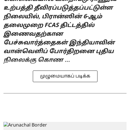
உற்பத்தி தீவிரப்படுத்தப்பட்டுள்ள
நிலையில், பிரான்ஸின் 6-ஆம்
தலைமுறை FCAS திட்டத்தில்
இணைவதற்கான
பேச்சுவார்த்தைகள் இந்தியாவின்
வான்வெளிப் போர்திறனை புதிய
நிலைக்கு கொண ...
முழுமையாகப் படிக்க