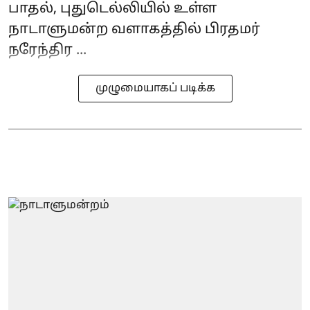
பாதல், புதுடெல்லியில் உள்ள
நாடாளுமன்ற வளாகத்தில் பிரதமர்
நரேந்திர ...
முழுமையாகப் படிக்க