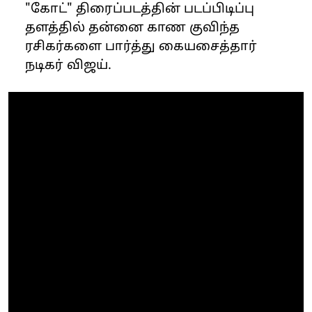
"கோட்" திரைப்படத்தின் படப்பிடிப்பு
தளத்தில் தன்னை காண குவிந்த
ரசிகர்களை பார்த்து கையசைத்தார்
நடிகர் விஜய்.