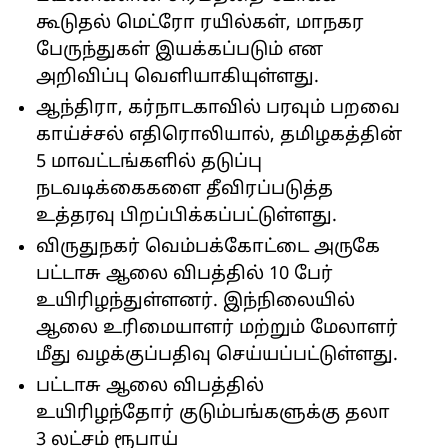
கூடுதல் மெட்ரோ ரயில்கள், மாநகர
பேருந்துகள் இயக்கப்படும் என
அறிவிப்பு வெளியாகியுள்ளது.
ஆந்திரா, கர்நாடகாவில் பரவும் பறவை
காய்ச்சல் எதிரொலியால், தமிழகத்தின்
5 மாவட்டங்களில் தடுப்பு
நடவடிக்கைகளை தீவிரப்படுத்த
உத்தரவு பிறப்பிக்கப்பட்டுள்ளது.
விருதுநகர் வெம்பக்கோட்டை அருகே
பட்டாசு ஆலை விபத்தில் 10 பேர்
உயிரிழந்துள்ளனர். இந்நிலையில்
ஆலை உரிமையாளர் மற்றும் மேலாளர்
மீது வழக்குப்பதிவு செய்யப்பட்டுள்ளது.
பட்டாசு ஆலை விபத்தில்
உயிரிழந்தோர் குடும்பங்களுக்கு தலா
3 லட்சம் ரூபாய்