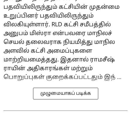
பதவியிலிருந்தும் கட்சியின் முதன்மை
உறுப்பினர் பதவியிலிருந்தும்
விலகியுள்ளார். RLD கட்சி சமீபத்தில்
அனுபம் மிஸ்ரா என்பவரை மாநிலச்
செயல் தலைவராக நியமித்து மாநில
அளவில் கட்சி அமைப்புகளை
மாற்றியமைத்தது. இதனால் ராமசீஷ்
ராயின் அதிகாரங்கள் மற்றும்
பொறுப்புகள் குறைக்கப்பட்டதும் இந் ...
முழுமையாகப் படிக்க