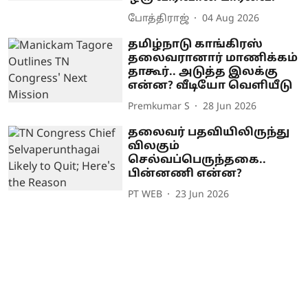
போத்திராஜ்
04 Aug 2026
தமிழ்நாடு காங்கிரஸ்
தலைவரானார் மாணிக்கம்
தாகூர்.. அடுத்த இலக்கு
என்ன? வீடியோ வெளியீடு
Premkumar S
28 Jun 2026
தலைவர் பதவியிலிருந்து
விலகும்
செல்வப்பெருந்தகை..
பின்னணி என்ன?
PT WEB
23 Jun 2026