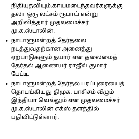
நிதியுதவியும்,காயமடைந்தவர்களுக்கு
தலா ஒரு லட்சம் ரூபாய் என்று
அறிவித்தார் முதலமைச்சர்
மு.க.ஸ்டாலின்.
நாடாளுமன்றத் தேர்தலை
நடத்துவதற்கான அனைத்து
ஏற்பாடுகளும் தயார் என தலைமைத்
தேர்தல் ஆணையர் ராஜீவ் குமார்
பேட்டி.
நாடாளுமன்றத் தேர்தல் பரப்புரையைத்
தொடங்கியது திமுக. பாசிசம் வீழும்
இந்தியா வெல்லும் என முதலமைச்சர்
மு.க.ஸ்டாலின் எக்ஸ் தளத்தில்
பதிவிட்டுள்ளார்.