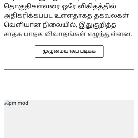
தொகுதிகள்வரை ஒரே விகிதத்தில்
அதிகரிக்கப்பட உள்ளதாகத் தகவல்கள்
வெளியான நிலையில், இதுகுறித்த
சாதக பாதக விவாதங்கள் எழுந்துள்ளன.
முழுமையாகப் படிக்க