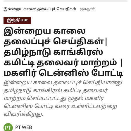
இன்றைய காலை தலைப்புச் செய்திகள்
முகநூல்
இந்தியா
இன்றைய காலை
தலைப்புச் செய்திகள்|
தமிழ்நாடு காங்கிரஸ்
கமிட்டி தலைவர் மாற்றம் |
மகளிர் டென்னிஸ் போட்டி
இன்றைய காலை தலைப்புச் செய்தியானது
தமிழ்நாடு காங்கிரஸ் கமிட்டி தலைவர்
மாற்றம் செய்யப்பட்டது முதல் மகளிர்
டென்னிஸ் போட்டி வரை உள்ளிட்டவற்றை
விவரிக்கிறது.
PT WEB