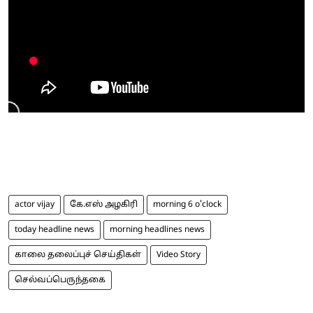
actor vijay
கே.எஸ் அழகிரி
morning 6 o'clock
today headline news
morning headlines news
காலை தலைப்புச் செய்திகள்
Video Story
செல்வப்பெருந்தகை