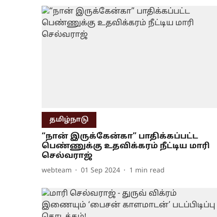
தமிழ்நாடு
“நான் இருக்கேன்கா” பாதிக்கப்பட்ட
பெண்ணுக்கு உதவிக்கரம் நீட்டிய மாரி
செல்வராஜ்
webteam
01 Sep 2024
1
min read