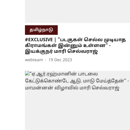
தமிழ்நாடு
#EXCLUSIVE | "படகுகள் செல்ல முடியாத
கிராமங்கள் இன்னும் உள்ளன" -
இயக்குநர் மாரி செல்வராஜ்
webteam
19 Dec 2023