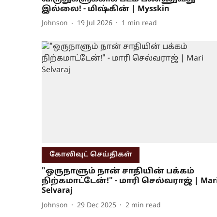
இல்லை! - மிஷ்கின் | Mysskin
Johnson
19 Jul 2026
1
min read
கோலிவுட் செய்திகள்
"ஒருநாளும் நான் சாதியின் பக்கம்
நிற்கமாட்டேன்!" - மாரி செல்வராஜ் | Mar
Selvaraj
Johnson
29 Dec 2025
2
min read