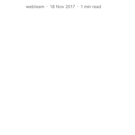
webteam
18 Nov 2017
1
min read