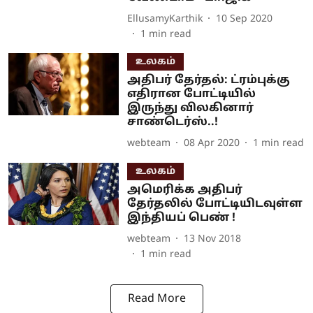
EllusamyKarthik
10 Sep 2020
1
min read
உலகம்
அதிபர் தேர்தல்: ட்ரம்புக்கு
எதிரான போட்டியில்
இருந்து விலகினார்
சாண்டெர்ஸ்..!
webteam
08 Apr 2020
1
min read
உலகம்
அமெரிக்க அதிபர்
தேர்தலில் போட்டியிடவுள்ள
இந்தியப் பெண் !
webteam
13 Nov 2018
1
min read
Read More