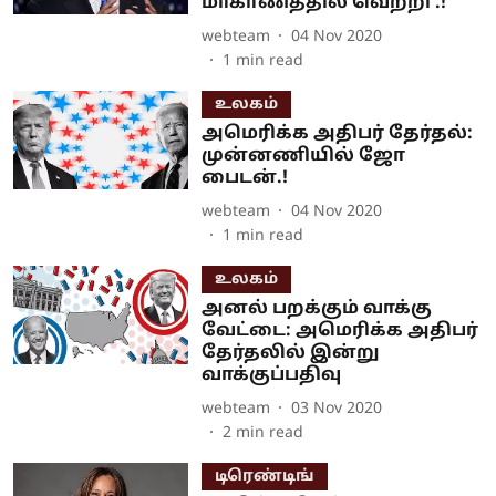
மாகாணத்தில் வெற்றி .!
webteam
04 Nov 2020
1
min read
உலகம்
அமெரிக்க அதிபர் தேர்தல்:
முன்னணியில் ஜோ
பைடன்.!
webteam
04 Nov 2020
1
min read
உலகம்
அனல் பறக்கும் வாக்கு
வேட்டை: அமெரிக்க அதிபர்
தேர்தலில் இன்று
வாக்குப்பதிவு
webteam
03 Nov 2020
2
min read
டிரெண்டிங்