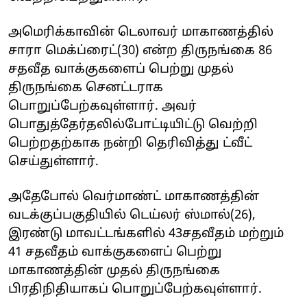
அமெரிக்காவின் டெலாவர் மாகாணத்தில்
சாரா மெக்ப்ரைட்(30) என்ற திருநங்கை 86
சதவீத வாக்குகளைப் பெற்று முதல்
திருநங்கை செனட்டராக
பொறுப்பேற்கவுள்ளார். அவர்
பொதுத்தேர்தலில்போட்டியிட்டு வெற்றி
பெற்றதற்காக நன்றி தெரிவித்து ட்வீட்
செய்துள்ளார்.
அதேபோல் வெர்மாண்ட் மாகாணத்தின்
வடக்குப்பகுதியில் டெய்லர் ஸ்மால்(26),
இரண்டு மாவட்டங்களில் 43சதவீதம் மற்றும்
41 சதவீதம் வாக்குகளைப் பெற்று
மாகாணத்தின் முதல் திருநங்கை
பிரதிநிதியாகப் பொறுப்பேற்கவுள்ளார்.