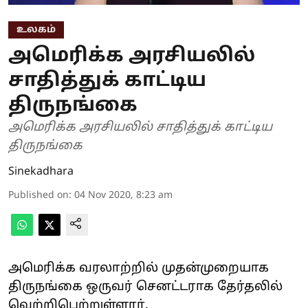
உலகம்
அமெரிக்க அரசியலில்
சாதித்துக் காட்டிய
திருநங்கை
அமெரிக்க அரசியலில் சாதித்துக் காட்டிய
திருநங்கை
Sinekadhara
Published on
:
04 Nov 2020, 8:23 am
அமெரிக்க வரலாற்றில் முதன்முறையாக
திருநங்கை ஒருவர் செனட்டராக தேர்தலில்
வெற்றிபெற்றுள்ளார்.