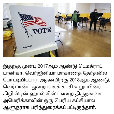
இதற்கு முன்பு 2017ஆம் ஆண்டு டெமக்ராட்
டானிகா, வெர்ஜீனியா மாகாணத் தேர்தலில்
போட்டியிட்டார். அதன்பிறகு 2018ஆம் ஆண்டு,
வெர்மான்ட் ஜனநாயகக் கட்சி உறுப்பினர்
கிறிஸ்டின் ஹால்விஸ்ட் என்ற திருநங்கை
அமெரிக்காவின் ஒரு பெரிய கட்சியால்
ஆளுநராக பரிந்துரைக்கப்பட்டிருந்தார்.