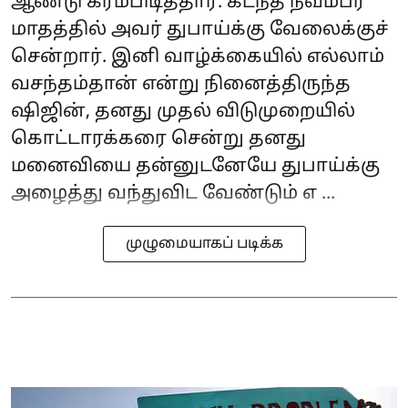
ஆண்டு கரம்பிடித்தார். கடந்த நவம்பர்
மாதத்தில் அவர் துபாய்க்கு வேலைக்குச்
சென்றார். இனி வாழ்க்கையில் எல்லாம்
வசந்தம்தான் என்று நினைத்திருந்த
ஷிஜின், தனது முதல் விடுமுறையில்
கொட்டாரக்கரை சென்று தனது
மனைவியை தன்னுடனேயே துபாய்க்கு
அழைத்து வந்துவிட வேண்டும் எ ...
முழுமையாகப் படிக்க