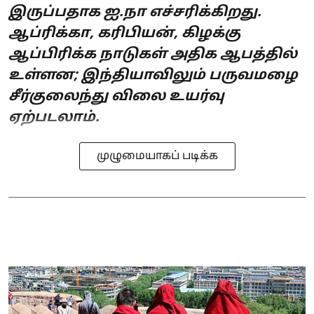
இருப்பதாக ஐ.நா எச்சரிக்கிறது.
ஆப்ரிக்கா, கரிபியன், கிழக்கு
ஆப்பிரிக்க நாடுகள் அதிக ஆபத்தில்
உள்ளன; இந்தியாவிலும் பருவமழை
சீர்குலைந்து விலை உயர்வு
ஏற்படலாம்.
முழுமையாகப் படிக்க