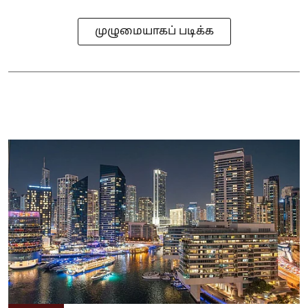
முழுமையாகப் படிக்க