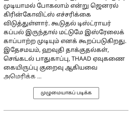
முடியாமல் போகலாம் என்று ஜெனரல்
கிரின்கோவிட்ஸ் எச்சரிக்கை
விடுத்துள்ளார். கூடுதல் டிஸ்ட்ராயர்
கப்பல் இருந்தால் மட்டுமே இஸ்ரேலைக்
காப்பாற்ற முடியும் எனக் கூறப்படுகிறது.
இதேசமயம், ஹவுதி தாக்குதல்கள்,
செங்கடல் பாதுகாப்பு, THAAD ஏவுகணை
கையிருப்பு குறைவு ஆகியவை
அமெரிக்க ...
முழுமையாகப் படிக்க