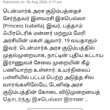
Published on
:
06 Aug 2026, 6:17 am
டென்மார்க் அரச குடும்பத்தைச்
சேர்ந்தவர் இளவரசி இசபெல்லா
(Princess Isabella). இவர், பத்தாம்
ஃபிரடெரிக் மன்னர் மற்றும் மேரி
அரசியின் மகள் ஆவார். 19 வயதாகும்
இவர், டென்மார்க் அரச குடும்பத்தில்
முதல்முறையாக, நாட்டின் புதிய கட்டாய
இராணுவச் சேவை முறையின் கீழ்
பணியாற்ற உள்ளார். உயர்நிலைப்
பள்ளியில் பட்டம் பெற்ற அடுத்த சில
வாரங்களிலேயே, டேனிஷ் அரச
குடும்பத்தின் கோடை விடுமுறையைத்
தொடர்ந்து இசபெல்லா இராண ...