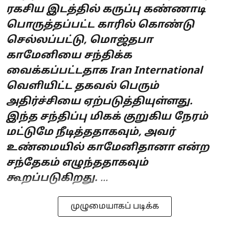
ரகசிய இடத்தில் கருப்பு கண்ணாடி
பொருத்தப்பட்ட காரில் கொண்டு
செல்லப்பட்டு, மொஜ்தபா
காமேனியை சந்திக்க
வைக்கப்பட்டதாக Iran International
வெளியிட்ட தகவல் பெரும்
அதிர்ச்சியை ஏற்படுத்தியுள்ளது.
இந்த சந்திப்பு மிகக் குறுகிய நேரம்
மட்டுமே நீடித்ததாகவும், அவர்
உண்மையில் காமேனிதானா என்ற
சந்தேகம் எழுந்ததாகவும்
கூறப்படுகிறது.
...
முழுமையாகப் படிக்க