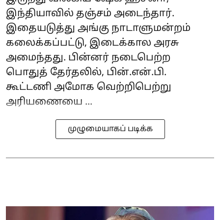
இந்தியாவில் தஞ்சம் அடைந்தார்.
இதையடுத்து அங்கு நாடாளுமன்றம்
கலைக்கப்பட்டு, இடைக்கால அரசு
அமைந்தது. பின்னர் நடைபெற்ற
பொதுத் தேர்தலில், பின்.என்.பி.
கூட்டணி அமோக வெற்றிபெற்று
அரியணையை ...
முழுமையாகப் படிக்க