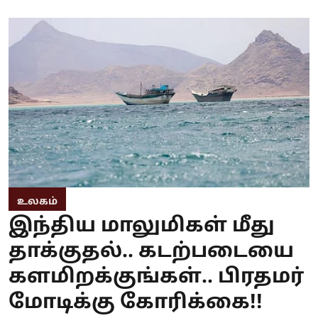
உலகம்
இந்திய மாலுமிகள் மீது
தாக்குதல்.. கடற்படையை
களமிறக்குங்கள்.. பிரதமர்
மோடிக்கு கோரிக்கை!!