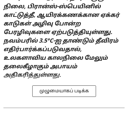
நிலை, பிரான்ஸ்-ஸ்பெயினில்
காட்டுத்தீ, ஆயிரக்கணக்கான ஏக்கர்
காடுகள் அழிவு போன்ற
பேரழிவுகளை ஏற்படுத்தியுள்ளது.
நவம்பரில் 3.5°C-ஐ தாண்டும் தீவிரம்
எதிர்பார்க்கப்படுவதால்,
உலகளாவிய காலநிலை மேலும்
தலைகீழாகும் அபாயம்
அதிகரித்துள்ளது.
முழுமையாகப் படிக்க