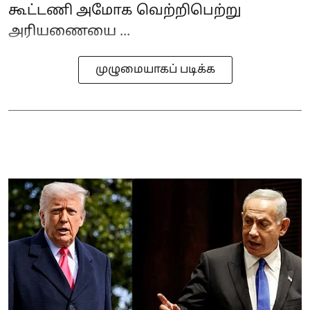
கூட்டணி அமோக வெற்றிபெற்று
அரியணையை ...
முழுமையாகப் படிக்க