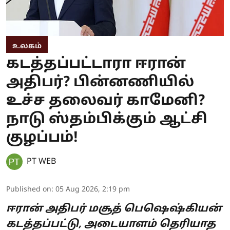
உலகம்
கடத்தப்பட்டாரா ஈரான்
அதிபர்? பின்னணியில்
உச்ச தலைவர் காமேனி?
நாடு ஸ்தம்பிக்கும் ஆட்சி
குழப்பம்!
PT WEB
Published on
:
05 Aug 2026, 2:19 pm
ஈரான் அதிபர் மசூத் பெஷெஷ்கியன்
கடத்தப்பட்டு, அடையாளம் தெரியாத