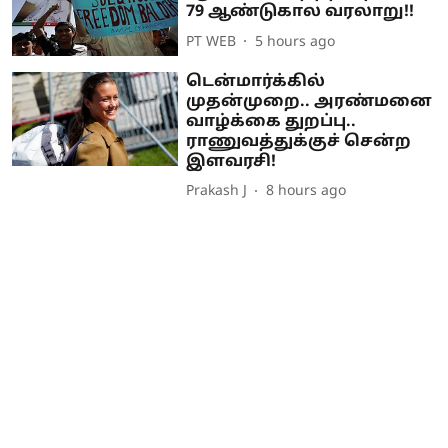
79 ஆண்டுகால வரலாறு!!
PT WEB
5 hours ago
டென்மார்க்கில்
முதன்முறை.. அரண்மனை
வாழ்க்கை துறப்பு..
ராணுவத்துக்குச் சென்ற
இளவரசி!
Prakash J
8 hours ago