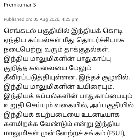
Premkumar S
Published on
:
05 Aug 2026, 4:25 pm
செங்கடல் பகுதியில் இந்தியக் கொடி
ஏந்திய கப்பல்கள் மீது தொடர்ச்சியாக
நடைபெற்று வரும் தாக்குதல்கள்,
இந்திய மாலுமிகளின் பாதுகாப்பு
குறித்த கவலையை மேலும்
தீவிரப்படுத்தியுள்ளன. இந்தச் சூழலில்,
இந்திய மாலுமிகளின் உயிரையும்,
இந்தியக் கப்பல்களின் பாதுகாப்பையும்
உறுதி செய்யும் வகையில், அப்பகுதியில்
இந்தியக் கடற்படையை உடனடியாக
களமிறக்க வேண்டும் என்று இந்திய
மாலுமிகள் முன்னேற்றச் சங்கம் (FSUI),