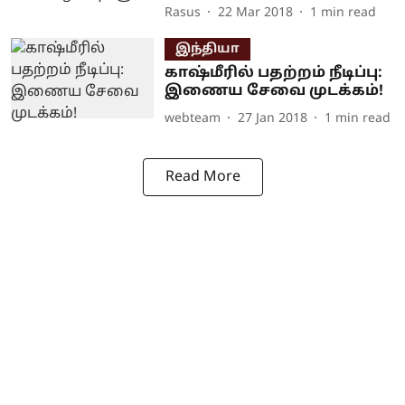
Rasus
22 Mar 2018
1
min read
இந்தியா
காஷ்மீரில் பதற்றம் நீடிப்பு:
இணைய சேவை முடக்கம்!
webteam
27 Jan 2018
1
min read
Read More