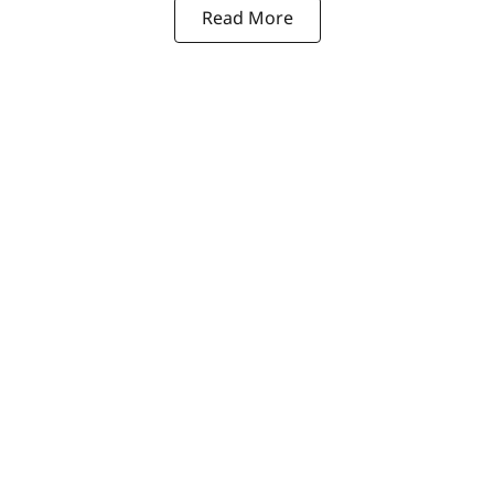
Read More