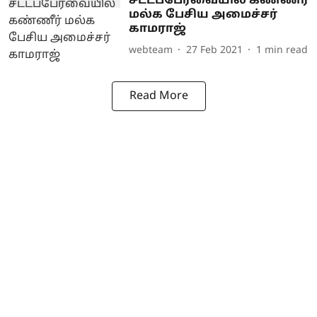
சட்டப்பேரவையில் கண்ணீர்
மல்க பேசிய அமைச்சர்
காமராஜ்
webteam
27 Feb 2021
1
min read
Read More