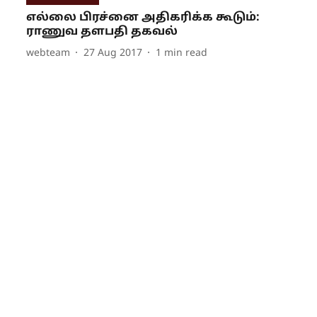
எல்லை பிரச்னை அதிகரிக்க கூடும்:
ராணுவ தளபதி தகவல்
webteam
27 Aug 2017
1
min read