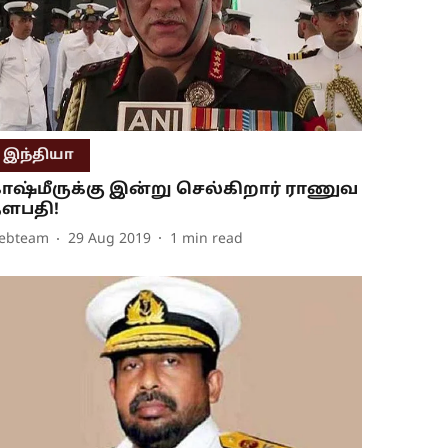
இந்தியா
ாஷ்மீருக்கு இன்று செல்கிறார் ராணுவ
ளபதி!
ebteam
29 Aug 2019
1
min read