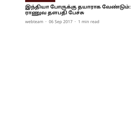
இந்தியா போருக்கு தயாராக வேண்டும்:
ராணுவ தளபதி பேச்சு
webteam
06 Sep 2017
1
min read