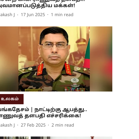
வமானப்படுத்திய மக்கள்!
rakash J
17 Jun 2025
1
min read
உலகம்
ங்கதேசம் | நாட்டிற்கு ஆபத்து..
ாணுவத் தளபதி எச்சரிக்கை!
rakash J
27 Feb 2025
2
min read