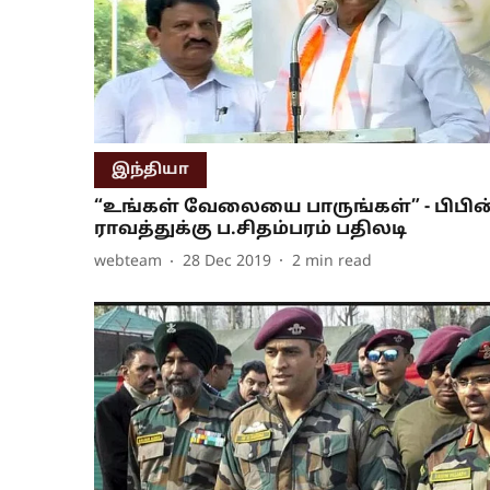
இந்தியா
“உங்கள் வேலையை பாருங்கள்” - பிபின
ராவத்துக்கு ப.சிதம்பரம் பதிலடி
webteam
28 Dec 2019
2
min read