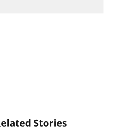
elated Stories