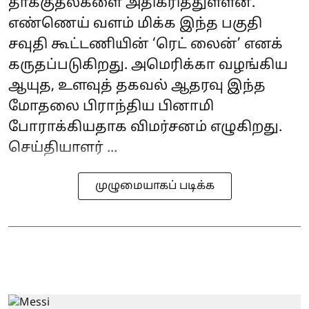
தாக்குதல்களை அதிகரித்துள்ளன.
எண்ணெய் வளம் மிக்க இந்த பகுதி
சவுதி கூட்டணியின் ‘ரெட் லைன்’ எனக்
கருதப்படுகிறது. அமெரிக்கா வழங்கிய
ஆயுத, உளவுத் தகவல் ஆதரவு இந்த
மோதலை பிராந்திய பினாமி
போராக்கியதாக விமர்சனம் எழுகிறது.
செய்தியாளர் ...
முழுமையாகப் படிக்க