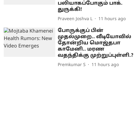
பலியாகப்போகும் பாக்.
துருக்கி!
Praveen Joshva L
11 hours ago
போருக்குப் பின்
முதல்முறை.. வீடியோவில்
தோன்றிய மொஜ்தபா
காமேனி.. மரண
வதந்திக்கு முற்றுப்புள்ளி.?
Premkumar S
11 hours ago