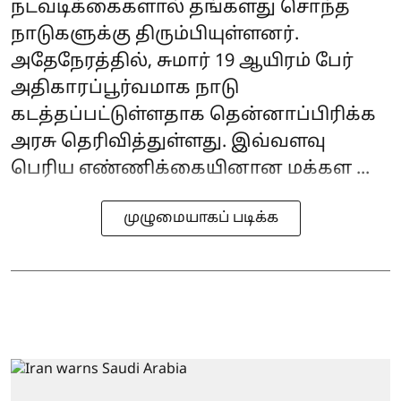
நடவடிக்கைகளால் தங்களது சொந்த
நாடுகளுக்கு திரும்பியுள்ளனர்.
அதேநேரத்தில், சுமார் 19 ஆயிரம் பேர்
அதிகாரப்பூர்வமாக நாடு
கடத்தப்பட்டுள்ளதாக தென்னாப்பிரிக்க
அரசு தெரிவித்துள்ளது. இவ்வளவு
பெரிய எண்ணிக்கையினான மக்கள ...
முழுமையாகப் படிக்க