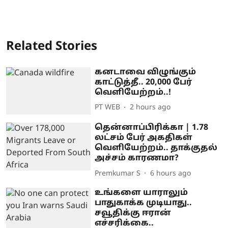
Related Stories
கனடாவை விழுங்கும்
காட்டுத்தீ.. 20,000 பேர்
வெளியேற்றம்..!
PT WEB
2 hours ago
தென்னாப்பிரிக்கா | 1.78
லட்சம் பேர் அகதிகள்
வெளியேற்றம்.. தாக்குதல்
அச்சம் காரணமா?
Premkumar S
6 hours ago
உங்களை யாராலும்
பாதுகாக்க முடியாது..
சவூதிக்கு ஈரான்
எச்சரிக்கை..