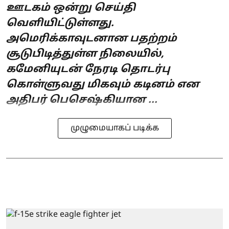
ஊடகம் ஒன்று செய்தி
வெளியிட்டுள்ளது.
அமெரிக்காவுடனான பதற்றம்
சூடுபிடித்துள்ள நிலையில்,
கமேனியுடன் நேரடி தொடர்பு
கொள்ளுவது மிகவும் கடினம் என
அதிபர் பெசெஷ்கியான ...
முழுமையாகப் படிக்க