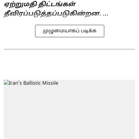
ஏற்றுமதி திட்டங்கள்
தீவிரப்படுத்தப்படுகின்றன. ...
முழுமையாகப் படிக்க