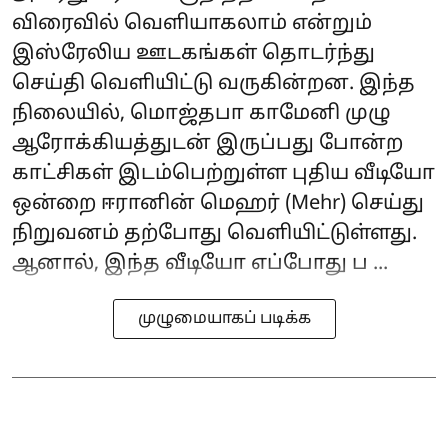
விரைவில் வெளியாகலாம் என்றும்
இஸ்ரேலிய ஊடகங்கள் தொடர்ந்து
செய்தி வெளியிட்டு வருகின்றன. இந்த
நிலையில், மொஜ்தபா காமேனி முழு
ஆரோக்கியத்துடன் இருப்பது போன்ற
காட்சிகள் இடம்பெற்றுள்ள புதிய வீடியோ
ஒன்றை ஈரானின் மெஹர் (Mehr) செய்து
நிறுவனம் தற்போது வெளியிட்டுள்ளது.
ஆனால், இந்த வீடியோ எப்போது ப ...
முழுமையாகப் படிக்க