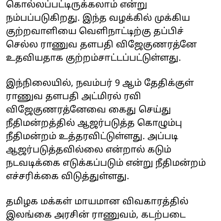
கொல்லப்பட்டிருக்கலாம் என்று
நம்பப்படுகிறது. இந்த வழக்கில் முக்கிய
குற்றவாளியை வெளிநாட்டிற்கு தப்பிச்
செல்ல ராணுவ தளபதி விஜேகுணரத்னே
உதவியதாக குற்றம்சாட்டப்பட்டுள்ளது.
இந்நிலையில், நவம்பர் 9 ஆம் தேதிக்குள்
ராணுவ தளபதி அட்மிரல் ரவி
விஜேகுணரத்னேவை கைது செய்து
நீதிமன்றத்தில் ஆஜர்படுத்த கொழும்பு
நீதிமன்றம் உத்தரவிட்டுள்ளது. அப்படி
ஆஜர்படுத்தவில்லை என்றால் கடும்
நடவடிக்கை எடுக்கப்படும் என்று நீதிமன்றம்
எச்சரிக்கை விடுத்துள்ளது.
தமிழக மக்கள் மாயமான விவகாரத்தில்
இலங்கை அரசின் ராணுவம், கடற்படை