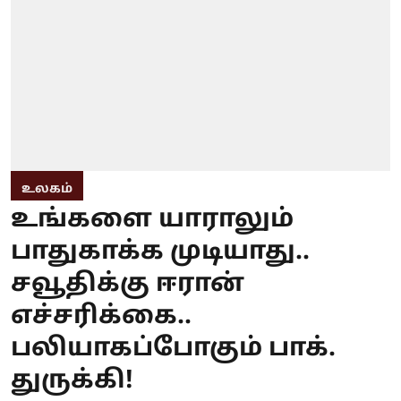
உலகம்
உங்களை யாராலும்
பாதுகாக்க முடியாது..
சவூதிக்கு ஈரான்
எச்சரிக்கை..
பலியாகப்போகும் பாக்.
துருக்கி!