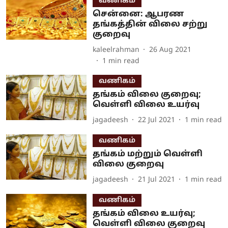
வணிகம்
சென்னை: ஆபரண
தங்கத்தின் விலை சற்று
குறைவு
kaleelrahman
26 Aug 2021
1
min read
வணிகம்
தங்கம் விலை குறைவு;
வெள்ளி விலை உயர்வு
jagadeesh
22 Jul 2021
1
min read
வணிகம்
தங்கம் மற்றும் வெள்ளி
விலை குறைவு
jagadeesh
21 Jul 2021
1
min read
வணிகம்
தங்கம் விலை உயர்வு;
வெள்ளி விலை குறைவு