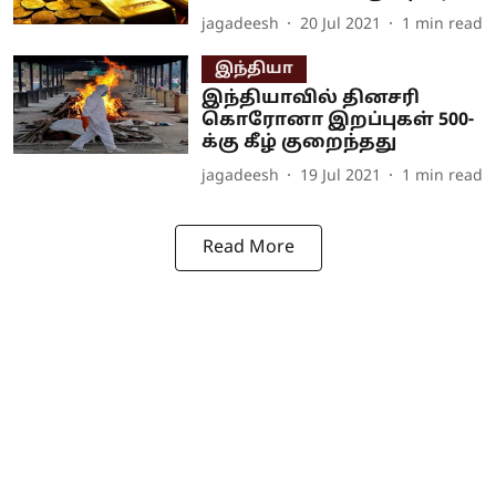
jagadeesh
20 Jul 2021
1
min read
இந்தியா
இந்தியாவில் தினசரி
கொரோனா இறப்புகள் 500-
க்கு கீழ் குறைந்தது
jagadeesh
19 Jul 2021
1
min read
Read More