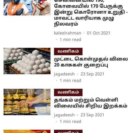
சென்னையில் 190,
கோவையில் 170 பேருக்கு
இன்று கொரோனா உறுதி -
மாவட்ட வாரியாக முழு
நிலவரம்
kaleelrahman
01 Oct 2021
1
min read
வணிகம்
முட்டை கொள்முதல் விலை
20 காசுகள் குறைப்பு
jagadeesh
23 Sep 2021
1
min read
வணிகம்
தங்கம் மற்றும் வெள்ளி
விலையில் சிறிய இறக்கம்
jagadeesh
23 Sep 2021
1
min read