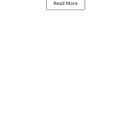
Read More