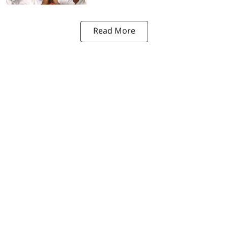
Read More