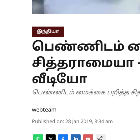
இந்தியா
பெண்ணிடம் ம
சித்தராமையா 
வீடியோ
பெண்ணிடம் மைக்கை பறித்த சித
webteam
Published on
:
28 Jan 2019, 8:34 am