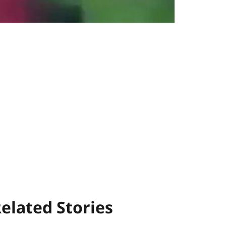
elated Stories