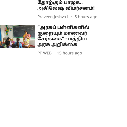
தோற்கும் பாஜக..
அகிலேஷ் விமர்சனம்!
Praveen Joshva L
5 hours ago
”அரசுப் பள்ளிகளில்
குறையும் மாணவர்
சேர்க்கை” - மத்திய
அரசு அறிக்கை
PT WEB
15 hours ago