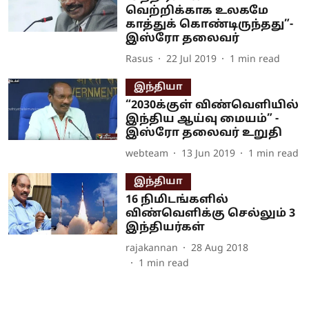
வெற்றிக்காக உலகமே
காத்துக் கொண்டிருந்தது”-
இஸ்ரோ தலைவர்
Rasus
22 Jul 2019
1
min read
இந்தியா
“2030க்குள் விண்வெளியில்
இந்திய ஆய்வு மையம்” -
இஸ்ரோ தலைவர் உறுதி
webteam
13 Jun 2019
1
min read
இந்தியா
16 நிமிடங்களில்
விண்வெளிக்கு செல்லும் 3
இந்தியர்கள்
rajakannan
28 Aug 2018
1
min read