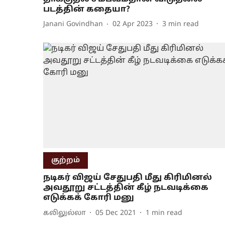
படத்தின் கதையா?
Janani Govindhan
02 Apr 2023
3
min read
குற்றம்
நடிகர் விஜய் சேதுபதி மீது கிரிமினல்
அவதூறு சட்டத்தின் கீழ் நடவடிக்கை
எடுக்கக் கோரி மனு
கலிலுல்லா
05 Dec 2021
1
min read