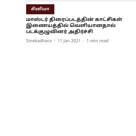
சினிமா
மாஸ்டர் திரைப்படத்தின் காட்சிகள்
இணையத்தில் வெளியானதால்
படக்குழுவினர் அதிர்ச்சி
Sinekadhara
11 Jan 2021
1
min read