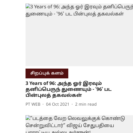
சிறப்புக் களம்
3 Years of 96: அந்த ஓர் இரவும்
தனிப்பெருந் துணையும் - '96' பட
பின்புலத் தகவல்கள்
PT WEB
04 Oct 2021
2
min read