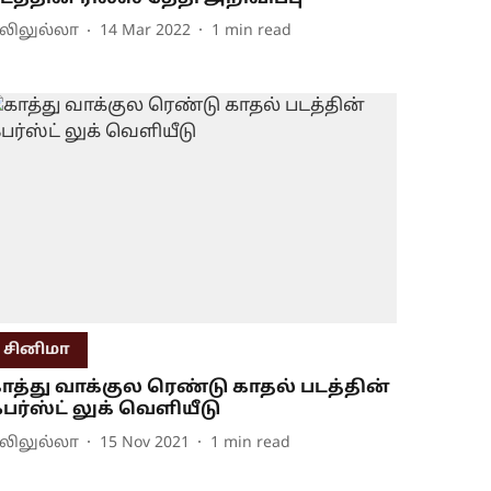
லிலுல்லா
14 Mar 2022
1
min read
சினிமா
ாத்து வாக்குல ரெண்டு காதல் படத்தின்
பர்ஸ்ட் லுக் வெளியீடு
லிலுல்லா
15 Nov 2021
1
min read