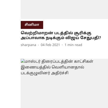
சினிமா
வெற்றிமாறன் படத்தில் சூரிக்கு
அப்பாவாக நடிக்கும் விஜய் சேதுபதி?
sharpana
04 Feb 2021
1
min read