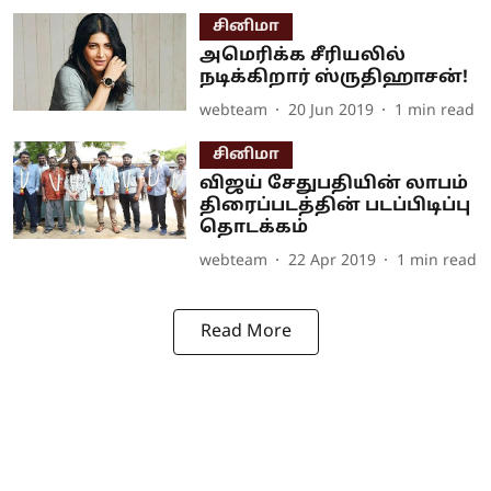
சினிமா
அமெரிக்க சீரியலில்
நடிக்கிறார் ஸ்ருதிஹாசன்!
webteam
20 Jun 2019
1
min read
சினிமா
விஜய் சேதுபதியின் லாபம்
திரைப்படத்தின் படப்பிடிப்பு
தொடக்கம்
webteam
22 Apr 2019
1
min read
Read More