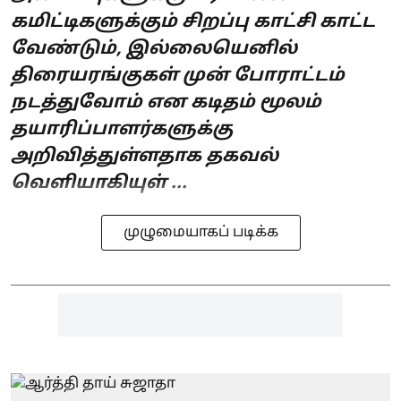
கமிட்டிகளுக்கும் சிறப்பு காட்சி காட்ட
வேண்டும், இல்லையெனில்
திரையரங்குகள் முன் போராட்டம்
நடத்துவோம் என கடிதம் மூலம்
தயாரிப்பாளர்களுக்கு
அறிவித்துள்ளதாக தகவல்
வெளியாகியுள் ...
முழுமையாகப் படிக்க