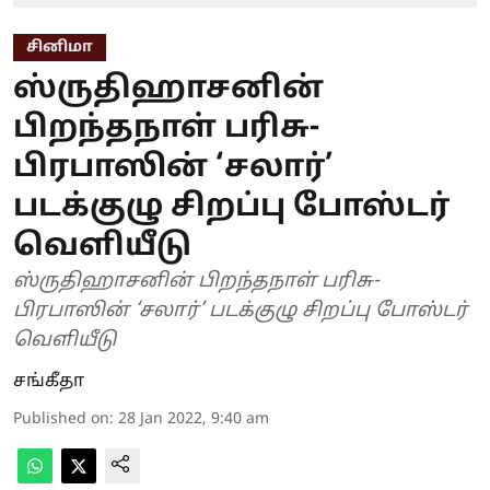
சினிமா
ஸ்ருதிஹாசனின்
பிறந்தநாள் பரிசு-
பிரபாஸின் ‘சலார்’
படக்குழு சிறப்பு போஸ்டர்
வெளியீடு
ஸ்ருதிஹாசனின் பிறந்தநாள் பரிசு-
பிரபாஸின் ‘சலார்’ படக்குழு சிறப்பு போஸ்டர்
வெளியீடு
சங்கீதா
Published on
:
28 Jan 2022, 9:40 am