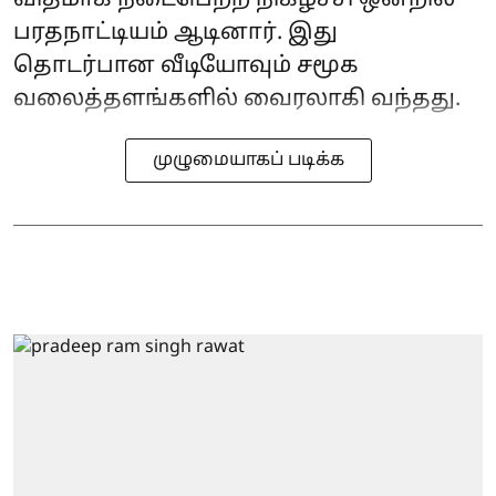
பரதநாட்டியம் ஆடினார். இது
தொடர்பான வீடியோவும் சமூக
வலைத்தளங்களில் வைரலாகி வந்தது.
முழுமையாகப் படிக்க