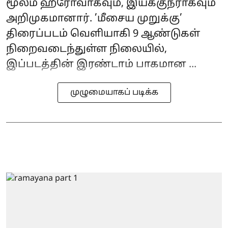
மூலம் ஹீரோவாகவும், இயக்குநராகவும்
அறிமுகமானார். ’மீசைய முறுக்கு’
திரைப்படம் வெளியாகி 9 ஆண்டுகள்
நிறைவடைந்துள்ள நிலையில்,
இப்படத்தின் இரண்டாம் பாகமான ...
முழுமையாகப் படிக்க