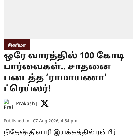
சினிமா
ஒரே வாரத்தில் 100 கோடி
பார்வைகள்.. சாதனை
படைத்த ’ராமாயணா’
ட்ரெய்லர்!
Prakash J
Published on
:
07 Aug 2026, 4:54 pm
நிதேஷ் திவாரி இயக்கத்தில் ரன்பீர்