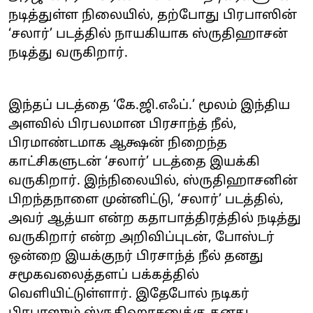
நடித்துள்ள நிலையில், தற்போது பிரபாஸின்
‘சலார்’ படத்தில் நாயகியாக ஸ்ருதிஹாசன்
நடித்து வருகிறார்.
இந்தப் படத்தை ‘கே.ஜி.எஃப்.’ மூலம் இந்திய
அளவில் பிரபலமான பிரசாந்த் நீல்,
பிரமாண்டமாக ஆக்ஷன் நிறைந்த
காட்சிகளுடன் ‘சலார்’ படத்தை இயக்கி
வருகிறார். இந்நிலையில், ஸ்ருதிஹாசனின்
பிறந்தநாளை முன்னிட்டு, ‘சலார்’ படத்தில்,
அவர் ஆத்யா என்ற கதாபாத்திரத்தில் நடித்து
வருகிறார் என்ற அறிவிப்புடன், போஸ்டர்
ஒன்றை இயக்குநர் பிரசாந்த் நீல் தனது
சமூகவலைத்தளப் பக்கத்தில்
வெளியிட்டுள்ளார். இதேபோல் நடிகர்