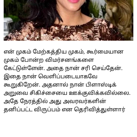
என் முகம் மேற்கத்திய முகம், கூர்மையான
முகம் போன்ற விமர்சனங்களை
கேட்டுள்ளேன். அதை நான் சரி செய்தேன்.
இதை நான் வெளிப்படையாகவே
கூறுகிறேன். அதனால் நான் பிளாஸ்டிக்
அறுவை சிகிச்சையை ஊக்குவிக்கவில்லை.
அதே நேரத்தில் அது அவரவர்களின்
தனிப்பட்ட விருப்பம் என தெரிவித்துள்ளார்