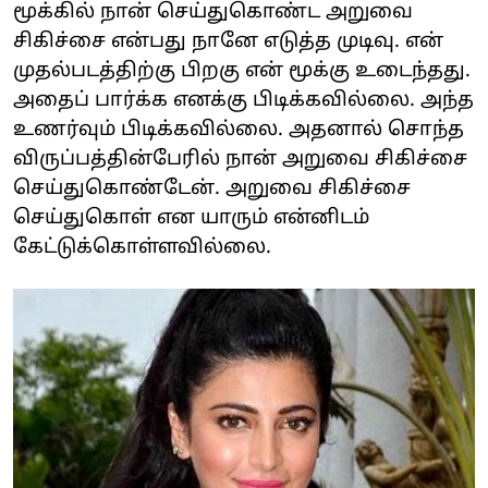
மூக்கில் நான் செய்துகொண்ட அறுவை
சிகிச்சை என்பது நானே எடுத்த முடிவு. என்
முதல்படத்திற்கு பிறகு என் மூக்கு உடைந்தது.
அதைப் பார்க்க எனக்கு பிடிக்கவில்லை. அந்த
உணர்வும் பிடிக்கவில்லை. அதனால் சொந்த
விருப்பத்தின்பேரில் நான் அறுவை சிகிச்சை
செய்துகொண்டேன். அறுவை சிகிச்சை
செய்துகொள் என யாரும் என்னிடம்
கேட்டுக்கொள்ளவில்லை.