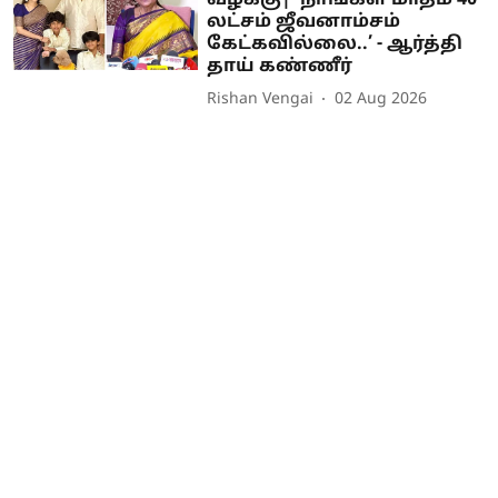
லட்சம் ஜீவனாம்சம்
கேட்கவில்லை..’ - ஆர்த்தி
தாய் கண்ணீர்
Rishan Vengai
02 Aug 2026