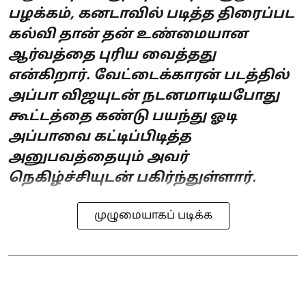
பழக்கம், கனடாவில் படித்த திரைப்பட
கல்வி தான் தன் உண்மையான
ஆர்வத்தை புரிய வைத்தது
என்கிறார். வேட்டைக்காரன் படத்தில்
அப்பா விஜயுடன் நடனமாடியபோது
கூட்டத்தை கண்டு பயந்து ஓடி
அப்பாவை கட்டிப்பிடித்த
அனுபவத்தையும் அவர்
நெகிழ்ச்சியுடன் பகிர்ந்துள்ளார்.
முழுமையாகப் படிக்க