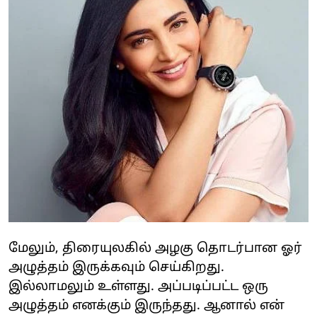
மேலும், திரையுலகில் அழகு தொடர்பான ஓர்
அழுத்தம் இருக்கவும் செய்கிறது.
இல்லாமலும் உள்ளது. அப்படிப்பட்ட ஒரு
அழுத்தம் எனக்கும் இருந்தது. ஆனால் என்