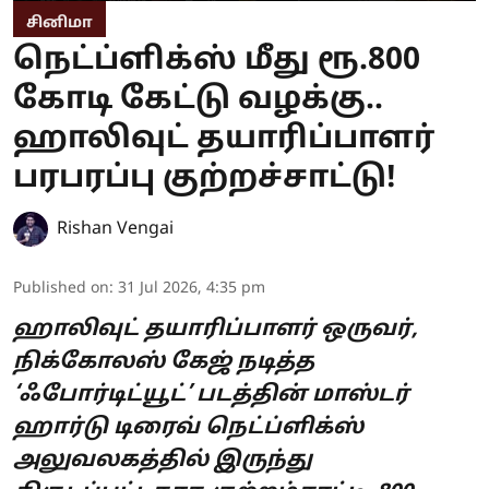
சினிமா
நெட்ப்ளிக்ஸ் மீது ரூ.800
கோடி கேட்டு வழக்கு..
ஹாலிவுட் தயாரிப்பாளர்
பரபரப்பு குற்றச்சாட்டு!
Rishan Vengai
Published on
:
31 Jul 2026, 4:35 pm
ஹாலிவுட் தயாரிப்பாளர் ஒருவர்,
நிக்கோலஸ் கேஜ் நடித்த
‘ஃபோர்டிட்யூட்’ படத்தின் மாஸ்டர்
ஹார்டு டிரைவ் நெட்ப்ளிக்ஸ்
அலுவலகத்தில் இருந்து