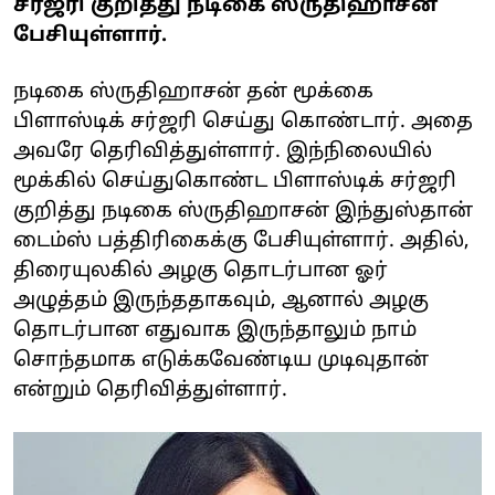
சர்ஜரி குறித்து நடிகை ஸ்ருதிஹாசன்
பேசியுள்ளார்.
நடிகை ஸ்ருதிஹாசன் தன் மூக்கை
பிளாஸ்டிக் சர்ஜரி செய்து கொண்டார். அதை
அவரே தெரிவித்துள்ளார். இந்நிலையில்
மூக்கில் செய்துகொண்ட பிளாஸ்டிக் சர்ஜரி
குறித்து நடிகை ஸ்ருதிஹாசன் இந்துஸ்தான்
டைம்ஸ் பத்திரிகைக்கு பேசியுள்ளார். அதில்,
திரையுலகில் அழகு தொடர்பான ஓர்
அழுத்தம் இருந்ததாகவும், ஆனால் அழகு
தொடர்பான எதுவாக இருந்தாலும் நாம்
சொந்தமாக எடுக்கவேண்டிய முடிவுதான்
என்றும் தெரிவித்துள்ளார்.