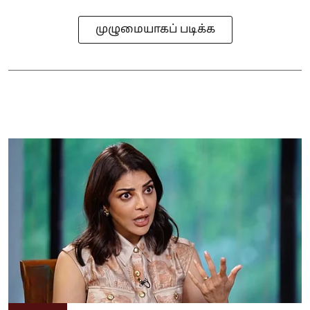
முழுமையாகப் படிக்க