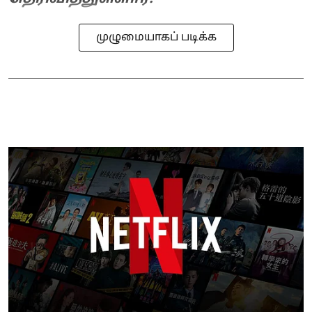
முழுமையாகப் படிக்க