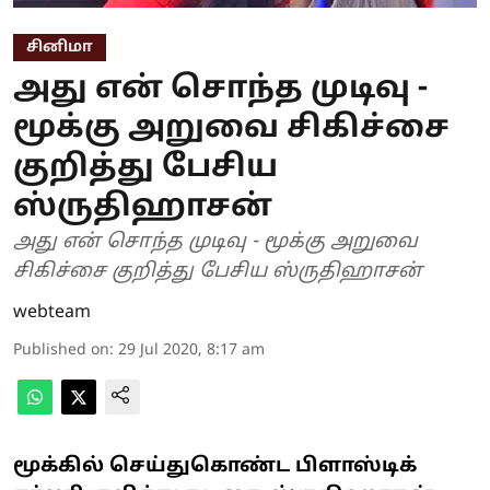
சினிமா
அது என் சொந்த முடிவு -
மூக்கு அறுவை சிகிச்சை
குறித்து பேசிய
ஸ்ருதிஹாசன்
அது என் சொந்த முடிவு - மூக்கு அறுவை
சிகிச்சை குறித்து பேசிய ஸ்ருதிஹாசன்
webteam
Published on
:
29 Jul 2020, 8:17 am
மூக்கில் செய்துகொண்ட பிளாஸ்டிக்