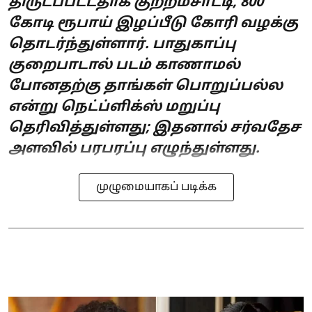
திருடப்பட்டதாக குற்றம்சாட்டி, 800
கோடி ரூபாய் இழப்பீடு கோரி வழக்கு
தொடர்ந்துள்ளார். பாதுகாப்பு
குறைபாடால் படம் காணாமல்
போனதற்கு தாங்கள் பொறுப்பல்ல
என்று நெட்ப்ளிக்ஸ் மறுப்பு
தெரிவித்துள்ளது; இதனால் சர்வதேச
அளவில் பரபரப்பு எழுந்துள்ளது.
முழுமையாகப் படிக்க