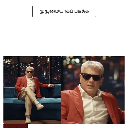
முழுமையாகப் படிக்க