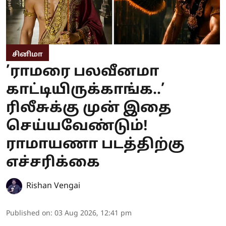
சினிமா
’ராமரை பலவீனமா
காட்டியிருக்காங்க..’
ரிலீசுக்கு முன் இதை
செய்யவேண்டும்!
ராமாயணா படத்திற்கு
எச்சரிக்கை
Rishan Vengai
Published on
:
03 Aug 2026, 12:41 pm