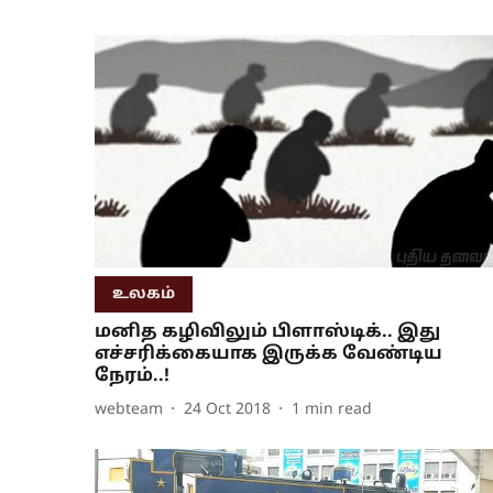
உலகம்
மனித கழிவிலும் பிளாஸ்டிக்.. இது
எச்சரிக்கையாக இருக்க வேண்டிய
நேரம்..!
webteam
24 Oct 2018
1
min read