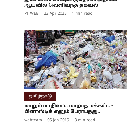
ஆய்வில் வெளிவந்த தகவல்
PT WEB
23 Apr 2025
1
min read
தமிழ்நாடு
மாறும் மாநிலம்.. மாறாத மக்கள்.. -
பிளாஸ்டிக் எனும் பேராபத்து..!
webteam
05 Jan 2019
3
min read