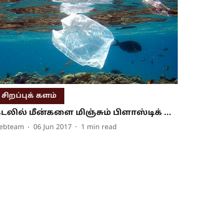
சிறப்புக் களம்
டலில் மீன்களை மிஞ்சும் பிளாஸ்டிக் ...
ebteam
06 Jun 2017
1
min read