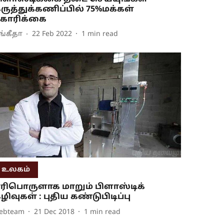
ருத்துக்கணிப்பில் 75%மக்கள்
கோரிக்கை
ங்கீதா
22 Feb 2022
1
min read
உலகம்
ரிபொருளாக மாறும் பிளாஸ்டிக்
ழிவுகள் : புதிய கண்டுபிடிப்பு
ebteam
21 Dec 2018
1
min read