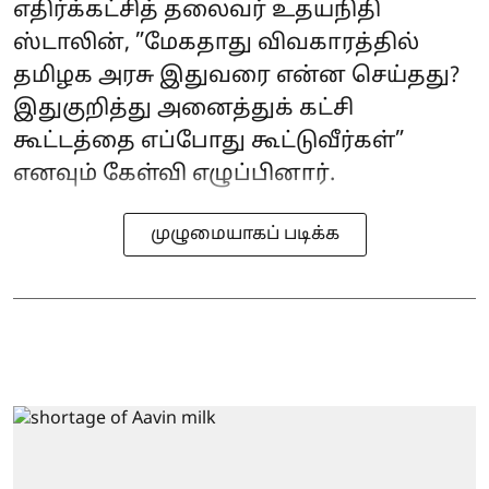
எதிர்க்கட்சித் தலைவர் உதயநிதி
ஸ்டாலின், ”மேகதாது விவகாரத்தில்
தமிழக அரசு இதுவரை என்ன செய்தது?
இதுகுறித்து அனைத்துக் கட்சி
கூட்டத்தை எப்போது கூட்டுவீர்கள்”
எனவும் கேள்வி எழுப்பினார்.
முழுமையாகப் படிக்க