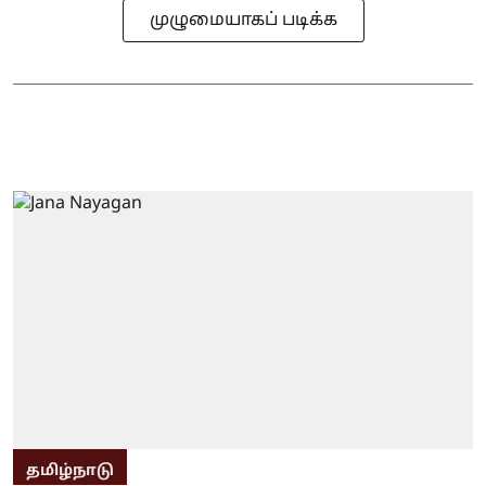
முழுமையாகப் படிக்க
தமிழ்நாடு