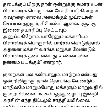
தடைக்குப் பிறகு நாள் ஒன்றுக்கு சுமார் 9 டன்
பிளாஸ்டிக் பொருட்கள் சேகரிப்படுகின்றன.
அவற்றை சாலை அமைக்கும் மூட்டைகள்
செய்யவதற்கும், சிமெண்ட் ஆலைகளுக்கு
இணை தயாரிப்பு செய்யவும்
அனுப்புகிறோம். யாரேனும் மக்களிடம்
பிளாஸ்டிக் பொருளில் பார்சல் கொடுத்தால்
அதனை மக்கள் வாங்க மறுக்க வேண்டும்.
பிளாஸ்டிக் தடை என்பது உண்மையில்
நன்மை பயக்கும்” என்றார்.
குறைகள் பல கண்டாலும், மாற்றம் என்பது
ஒன்றிலிருந்து தான் தொடங்க வேண்டும்.
மாநிலமே மாறும்போது மக்களும் மாறுவதில்
குறையில்லை. மக்கள் ஒத்துழைப்பு இன்றி
அரசின் எந்த திட்டமும் சாத்தியமில்லை.