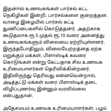
இதனால் உணவகங்கள் பார்சல் கட்ட
நெகிழிகள் இன்றி, பார்சல்களை குறைத்தன.
வாழை இழையில் பார்சல் கட்டி
துணிப்பைகளில் கொடுத்தனர். அதற்காக
கூடுதலாக ரூ.5 முதல் ரூ.10 வரை அனைத்து
உணவகங்களும் விலையை ஏற்றியுள்ளனர்.
இருந்தபோதிலும், விலையேற்றத்தை ஏற்க
மறுக்கும் மக்கள், பிளாஸ்டிக் கவரை
கொடுங்கள் என்று கேட்பதாக சில உணவக
உரிமையாளர்கள் தெரிவிக்கின்றனர்.
இதிலிருந்து தெரிவது என்னவென்றால்,
அடித்தட்டு மக்கள் வரை பிளாஸ்டிக் தடை
விழிப்புணர்வு இன்னும் வரவில்லை
என்பதுதான்.
அதேசமயம் உணவக உரிமையாளர்கள், பழம்