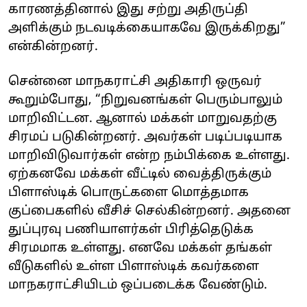
காரணத்தினால் இது சற்று அதிருப்தி
அளிக்கும் நடவடிக்கையாகவே இருக்கிறது”
என்கின்றனர்.
சென்னை மாநகராட்சி அதிகாரி ஒருவர்
கூறும்போது, “நிறுவனங்கள் பெரும்பாலும்
மாறிவிட்டன. ஆனால் மக்கள் மாறுவதற்கு
சிரமப் படுகின்றனர். அவர்கள் படிப்படியாக
மாறிவிடுவார்கள் என்ற நம்பிக்கை உள்ளது.
ஏற்கனவே மக்கள் வீட்டில் வைத்திருக்கும்
பிளாஸ்டிக் பொருட்களை மொத்தமாக
குப்பைகளில் வீசிச் செல்கின்றனர். அதனை
துப்புரவு பணியாளர்கள் பிரித்தெடுக்க
சிரமமாக உள்ளது. எனவே மக்கள் தங்கள்
வீடுகளில் உள்ள பிளாஸ்டிக் கவர்களை
மாநகராட்சியிடம் ஒப்படைக்க வேண்டும்.