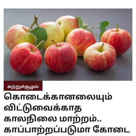
சுற்றுச்சூழல்
கொடைக்கானலையும்
விட்டுவைக்காத
காலநிலை மாற்றம்..
காப்பாற்றப்படுமா கோடை