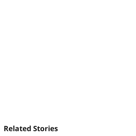
Related Stories