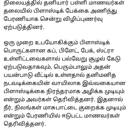
நிலையத்தில் தனியார் பள்ளி மாணவர்கள்
தலையில் பிளாஸ்டிக் பேக்கை அணிந்து
பேரணியாக சென்று விழிப்புணர்வு
ஏற்படுத்தினர்.
ஒரு முறை உபயோகிக்கும் பிளாஸ்டிக்
பொருட்களான கப், பிளேட், பேக், ஸ்ட்ரா
உள்ளிட்டவைகளால் பல்வேறு சூழல் கேடு
ஏற்படுவதாகவும், பெரும்பாலும் அதன்
பயன்பாடு வீட்டில் உள்ளதால் தனிமனித
நடவடிக்கையின் வாயிலாக இவ்வகையான
பிளாஸ்டிக்கை நிரந்தரமாக அழிக்க முடியும்
என்றும் அவர்கள் தெரிவித்தனர். இதனால்
நீர், நிலங்கள் மாசுபாட்டை குறைக்க முடியும்
என்றும் பேரணியில் ஈடுபட்ட மாணவர்கள்
தெரிவித்தனர்.