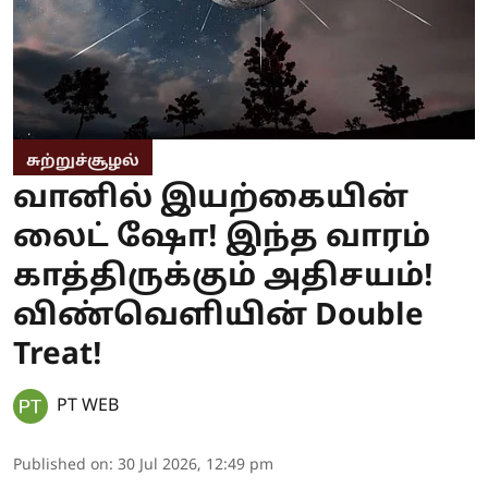
சுற்றுச்சூழல்
வானில் இயற்கையின்
லைட் ஷோ! இந்த வாரம்
காத்திருக்கும் அதிசயம்!
விண்வெளியின் Double
Treat!
PT WEB
Published on
:
30 Jul 2026, 12:49 pm