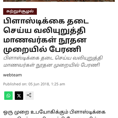
சுற்றுச்சூழல்
பிளாஸ்டிக்கை தடை
செய்ய வலியுறுத்தி
மாணவர்கள் நூதன
முறையில் பேரணி
பிளாஸ்டிக்கை தடை செய்ய வலியுறுத்தி
மாணவர்கள் நூதன முறையில் பேரணி
webteam
Published on
:
05 Jun 2018, 1:25 am
ஒரு முறை உபயோகிக்கும் பிளாஸ்டிக்கை