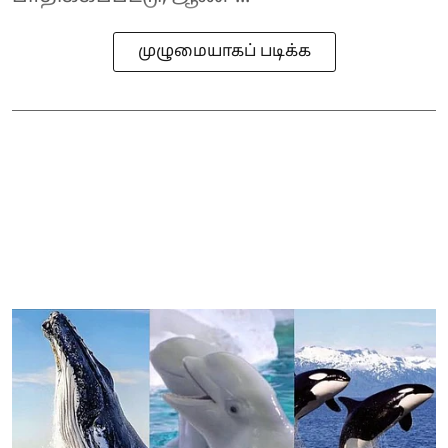
முழுமையாகப் படிக்க