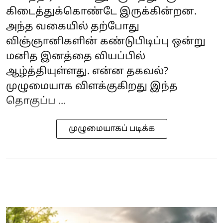
கிடைத்துக்கொண்டே இருக்கின்றன.
அந்த வகையில் தற்போது
விஞ்ஞானிகளின் கண்டுபிடிப்பு ஒன்று
மனித இனத்தை வியப்பில்
ஆழ்த்தியுள்ளது. என்ன தகவல்?
முழுமையாக விளக்குகிறது இந்த
தொகுப்ப ...
முழுமையாகப் படிக்க