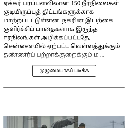
ஏக்கர் பரப்பளவிலான 150 நீர்நிலைகள்
குடியிருப்புத் திட்டங்களுக்காக
மாற்றப்பட்டுள்ளன. நகரின் இயற்கை
குளிர்ச்சிப் பாதைகளாக இருந்த
ஈரநிலங்கள் அழிக்கப்பட்டதே,
சென்னையில் ஏற்பட்ட வெள்ளத்துக்கும்
தண்ணீர்ப் பற்றாக்குறைக்கும் ம ...
முழுமையாகப் படிக்க