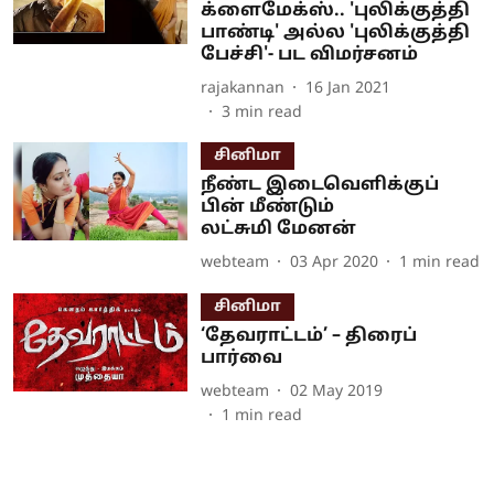
க்ளைமேக்ஸ்.. 'புலிக்குத்தி
பாண்டி' அல்ல 'புலிக்குத்தி
பேச்சி'- பட விமர்சனம்
rajakannan
16 Jan 2021
3
min read
சினிமா
நீண்ட இடைவெளிக்குப்
பின் மீண்டும்
லட்சுமி மேனன்
webteam
03 Apr 2020
1
min read
சினிமா
‘தேவராட்டம்’ – திரைப்
பார்வை
webteam
02 May 2019
1
min read