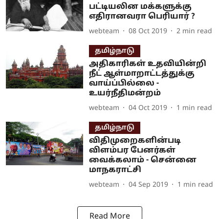
பட்டியலின மக்களுக்கு
எதிரானவரா பெரியார் ?
webteam
08 Oct 2019
2
min read
தமிழ்நாடு
அதிகாரிகள் உதவியின்றி
நீட் ஆள்மாறாட்டத்துக்கு
வாய்ப்பில்லை -
உயர்நீதிமன்றம்
webteam
04 Oct 2019
1
min read
தமிழ்நாடு
விதிமுறைகளின்படி
விளம்பர பேனர்கள்
வைக்கலாம் - சென்னை
மாநகராட்சி
webteam
04 Sep 2019
1
min read
Read More