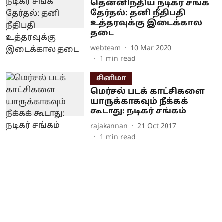
தென்னிந்திய நடிகர் சங்க
தேர்தல்: தனி நீதிபதி
உத்தரவுக்கு இடைக்கால
தடை
webteam
10 Mar 2020
1
min read
சினிமா
மெர்சல் படக் காட்சிகளை
யாருக்காகவும் நீக்கக்
கூடாது: நடிகர் சங்கம்
rajakannan
21 Oct 2017
1
min read