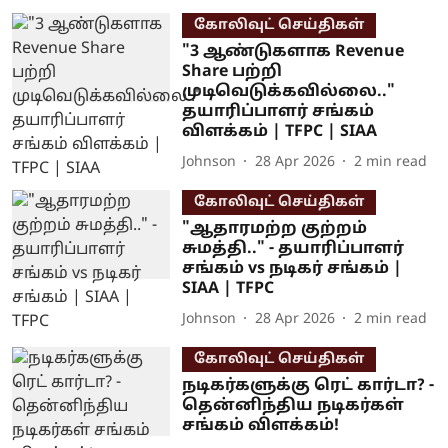
கோலிவுட் செய்திகள்
"3 ஆண்டுகளாக Revenue
Share பற்றி
முடிவெடுக்கவில்லை.."
தயாரிப்பாளர் சங்கம்
விளக்கம் | TFPC | SIAA
Johnson
28 Apr 2026
2
min read
கோலிவுட் செய்திகள்
"ஆதாரமற்ற குற்றம்
சுமத்தி.." - தயாரிப்பாளர்
சங்கம் vs நடிகர் சங்கம் |
SIAA | TFPC
Johnson
28 Apr 2026
2
min read
கோலிவுட் செய்திகள்
நடிகர்களுக்கு ரெட் கார்டா? -
தென்னிந்திய நடிகர்கள்
சங்கம் விளக்கம்!