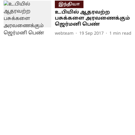
இந்தியா
உ.பியில் ஆதரவற்ற
பசுக்களை அரவணைக்கும்
ஜெர்மனி பெண்
webteam
19 Sep 2017
1
min read