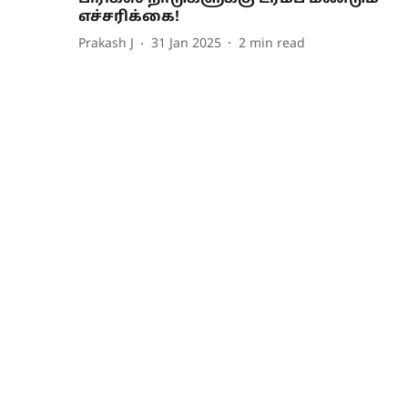
எச்சரிக்கை!
Prakash J
31 Jan 2025
2
min read