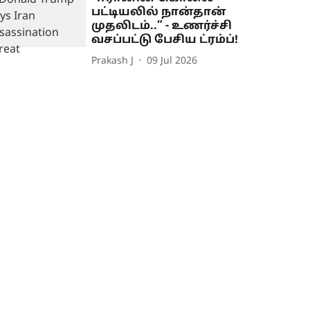
பட்டியலில் நான்தான்
முதலிடம்..” - உணர்ச்சி
வசப்பட்டு பேசிய ட்ரம்ப்!
Prakash J
09 Jul 2026