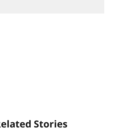
elated Stories