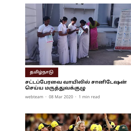
தமிழ்நாடு
சட்டப்பேரவை வாயிலில் சானிடேஷன்
செய்ய மருத்துவக்குழு
webteam
08 Mar 2020
1
min read