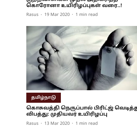
கொரோனா உயிரிழப்புகள் வரை..!
Rasus
19 Mar 2020
1
min read
தமிழ்நாடு
கொசுவத்தி நெருப்பால் பிரிட்ஜ் வெடித்த
விபத்து: முதியவர் உயிரிழப்பு
Rasus
13 Mar 2020
1
min read