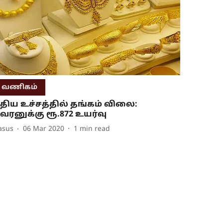
வணிகம்
ுதிய உச்சத்தில் தங்கம் விலை:
வரனுக்கு ரூ.872 உயர்வு
asus
06 Mar 2020
1
min read