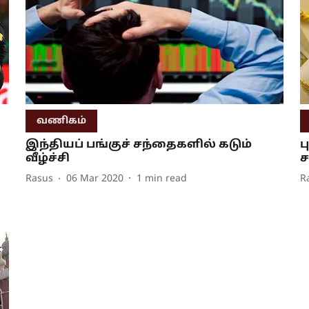
வணிகம்
இந்தியப் பங்குச் சந்தைகளில் கடும்
ப
வீழ்ச்சி
ச
Rasus
06 Mar 2020
1
min read
R