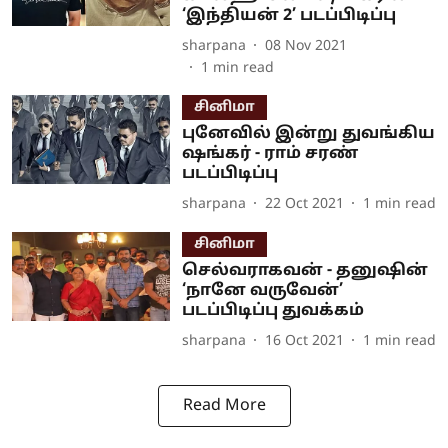
‘இந்தியன் 2’ படப்பிடிப்பு
sharpana
08 Nov 2021
1
min read
சினிமா
புனேவில் இன்று துவங்கிய
ஷங்கர் - ராம் சரண்
படப்பிடிப்பு
sharpana
22 Oct 2021
1
min read
சினிமா
செல்வராகவன் - தனுஷின்
‘நானே வருவேன்’
படப்பிடிப்பு துவக்கம்
sharpana
16 Oct 2021
1
min read
Read More