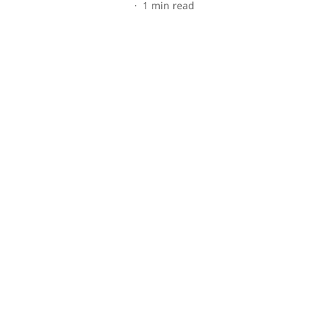
1
min read