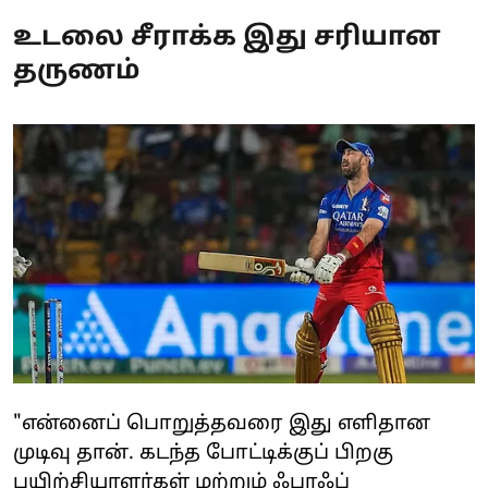
உடலை சீராக்க இது சரியான
தருணம்
"என்னைப் பொறுத்தவரை இது எளிதான
முடிவு தான். கடந்த போட்டிக்குப் பிறகு
பயிற்சியாளர்கள் மற்றும் ஃபாஃப்