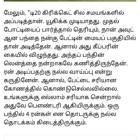
மேலும், "டி20 கிரிக்கெட் சில சமயங்களில்
அப்படித்தான். யூகிக்க முடியாதது. முதல்
போட்டியைப் பார்த்தால் தெரியும், நான் அவுட்
ஆன பந்தை நன்கு பேட்டின் மையப் பகுதியில்
தான் அடித்தேன். ஆனால் அது கீப்பரின்
கையில் விழுந்தது. அந்தப் பந்தின்
லென்த்தை நன்றாகவே கணித்திருந்தேன்.
ரன் அடிப்பதற்கு நல்ல வாய்ப்பு என்று
கருதினேன். ஆனால், பேட்டை சரியான
கோணத்தில் கொண்டுசெல்லவில்லை.
உங்களுக்கு எல்லாம் சரியாக சென்றால்
அதுவே பௌண்டரி ஆகியிருக்கும். ஒரு
பந்தில் 4 ரன்கள் என தொடருக்கு நல்ல
தொடக்கம் கிடைத்திருக்கும்.