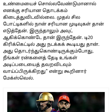
உண்மையைச் சொல்லவேண்டுமானால்
எனக்கு சரியான தொடக்கம்
கிடைத்துவிடவில்லை. முதல் சில
போட்டிகளில் நான் சரியான முடிவுகள் தான்
எடுத்தேன். இருந்தாலும் அவுட்
ஆகிக்கொண்டே தான் இருந்தேன். டி20
கிரிக்கெட்டில் அது நடக்கக் கூடியது தான்.
அது தொடர்ந்துகொண்டிருக்கும்போது,
நீங்கள் ரன்களைத் தேடி உங்கள்
அடிப்படையைத் தவறவிடவும்
வாய்ப்பிருக்கிறது" என்று கூறினார்
மேக்ஸ்வெல்.