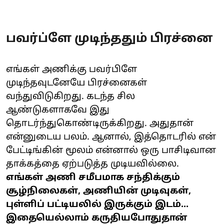
பவர்ப்ளே முடிந்ததும் பிரச்னை
எங்கள் அணிக்கு பவர்பிளே
முடிந்தவுடனேயே பிரச்னைகள்
வந்துவிடுகிறது. கடந்த சில
ஆண்டுகளாகவே இது
தொடர்ந்துகொண்டிருக்கிறது. அதுதான்
என்னுடைய பலம். ஆனால், இத்தொடரில் என்
பேட்டிங்கின் மூலம் என்னால் ஒரு பாசிடிவான
தாக்கத்தை ஏற்படுத்த முடியவில்லை.
எங்கள் அணி சமீபமாக சந்திக்கும்
சூழ்நிலைகள், அணியின் முடிவுகள்,
புள்ளிப் பட்டியலில் இருக்கும் இடம்...
இதையெல்லாம் கருதியபோதுதான்