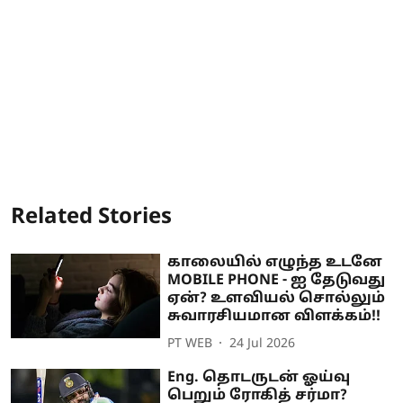
Related Stories
காலையில் எழுந்த உடனே
MOBILE PHONE - ஐ தேடுவது
ஏன்? உளவியல் சொல்லும்
சுவாரசியமான விளக்கம்!!
PT WEB
24 Jul 2026
Eng. தொடருடன் ஓய்வு
பெறும் ரோகித் சர்மா?