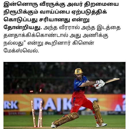
இன்னொரு வீரருக்கு அவர் திறமையை
நிரூபிக்கும் வாய்ப்பை ஏற்படுத்திக்
கொடுப்பது சரியானது என்று
தோன்றியது.
அந்த வீரரால் அந்த இடத்தை
தனதாக்கிக்கொண்டால் அது அணிக்கு
நல்லது" என்று கூறினார் கிளென்
மேக்ஸ்வெல்.