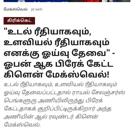
மேக்ஸ்வெல்
pt web
கிரிக்கெட்
"உடல் ரீதியாகவும்,
உளவியல் ரீதியாகவும்
எனக்கு ஓய்வு தேவை" -
ஓபன் ஆக பிரேக் கேட்ட
கிளென் மேக்ஸ்வெல்!
உடல் ரீதியாகவும், உளவியல் ரீதியாகவும்
ஓய்வு தேவைப்பட்டதால் ராயல் சேலஞ்சர்ஸ்
பெங்களுரு அணியிலிருந்து பிரேக்
கேட்டதாகக் குறிப்பிட்டிருக்கிறார் அந்த
அணியின் ஆல் ரவுண்டர் கிளென்
மேக்ஸ்வெல்.