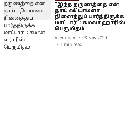
”இந்த தருணத்தை என்
தாய் ஷியாமளா
நினைத்துப் பார்த்திருக்க
மாட்டார்” : கமலா ஹாரிஸ்
பெருமிதம்
Veeramani
08 Nov 2020
1
min read