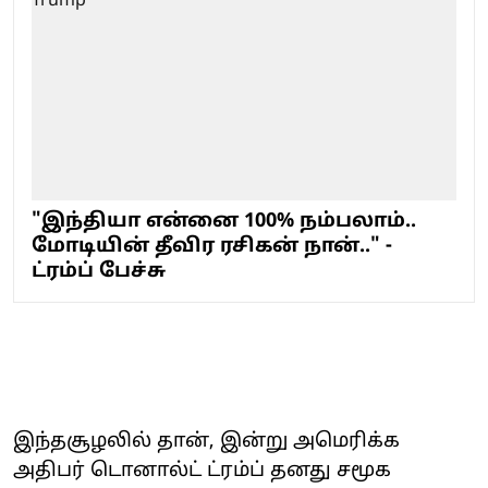
"இந்தியா என்னை 100% நம்பலாம்..
மோடியின் தீவிர ரசிகன் நான்.." -
ட்ரம்ப் பேச்சு
இந்தசூழலில் தான், இன்று அமெரிக்க
அதிபர் டொனால்ட் ட்ரம்ப் தனது சமூக