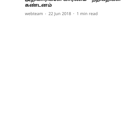
கண்டனம்
webteam
22 Jun 2018
1
min read