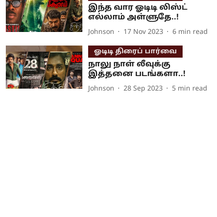
இந்த வார ஓடிடி லிஸ்ட்
எல்லாம் அள்ளுதே..!
Johnson
17 Nov 2023
6
min read
ஓடிடி திரைப் பார்வை
நாலு நாள் லீவுக்கு
இத்தனை படங்களா..!
Johnson
28 Sep 2023
5
min read