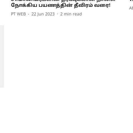
நோக்கிய பயணத்தின் தீவிரம் வரை!
A
PT WEB
22 Jun 2023
2
min read