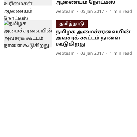
ஆணையம் நோட்டீஸ்
webteam
05 Jan 2017
1
min read
தமிழ்நாடு
தமிழக அமைச்சரவையின்
அவசரக் கூட்டம் நாளை
கூடுகிறது
webteam
03 Jan 2017
1
min read