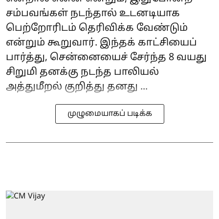
சம்பவங்கள் நடந்தால் உடனடியாக
பெற்றோரிடம் தெரிவிக்க வேண்டும்
என்றும் கூறுவார். இந்தக் காட்சியைப்
பார்த்து, சென்னையைச் சேர்ந்த 8 வயது
சிறுமி தனக்கு நடந்த பாலியல்
அத்துமீறல் குறித்து தனது ...
முழுமையாகப் படிக்க