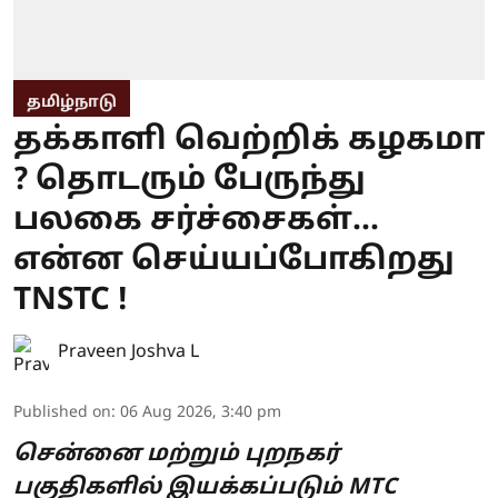
தமிழ்நாடு
தக்காளி வெற்றிக் கழகமா
? தொடரும் பேருந்து
பலகை சர்ச்சைகள்...
என்ன செய்யப்போகிறது
TNSTC !
Praveen Joshva L
Published on
:
06 Aug 2026, 3:40 pm
சென்னை மற்றும் புறநகர்
பகுதிகளில் இயக்கப்படும் MTC