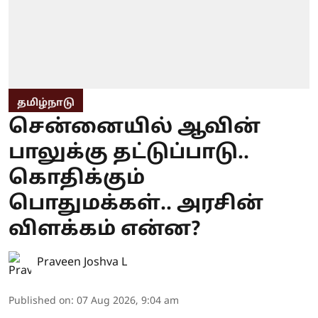
தமிழ்நாடு
சென்னையில் ஆவின்
பாலுக்கு தட்டுப்பாடு..
கொதிக்கும்
பொதுமக்கள்.. அரசின்
விளக்கம் என்ன?
Praveen Joshva L
Published on
:
07 Aug 2026, 9:04 am