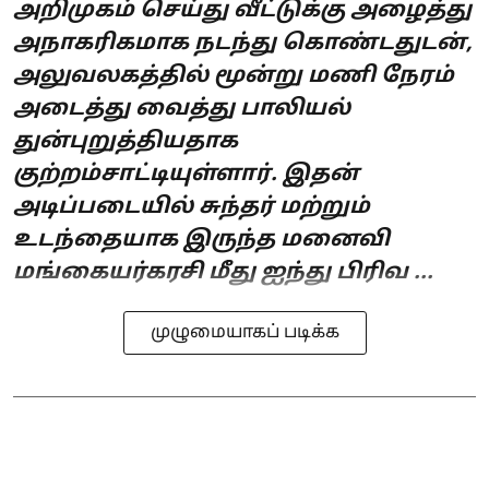
அறிமுகம் செய்து வீட்டுக்கு அழைத்து
அநாகரிகமாக நடந்து கொண்டதுடன்,
அலுவலகத்தில் மூன்று மணி நேரம்
அடைத்து வைத்து பாலியல்
துன்புறுத்தியதாக
குற்றம்சாட்டியுள்ளார். இதன்
அடிப்படையில் சுந்தர் மற்றும்
உடந்தையாக இருந்த மனைவி
மங்கையர்கரசி மீது ஐந்து பிரிவ ...
முழுமையாகப் படிக்க