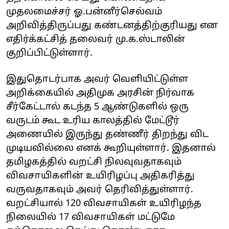
முதலமைச்சர் ஓ.பன்னீர்செல்வம்
அறிவித்திருப்பது கண்டனத்திற்குரியது என
எதிர்க்கட்சித் தலைவர் மு.க.ஸ்டாலின்
குறிப்பிட்டுள்ளார்.
இதுதொடர்பாக அவர் வெளியிட்டுள்ள
அறிக்கையில் அதிமுக அரசின் நிர்வாக
சீர்கேட்டால் கடந்த 5 ஆண்டுகளில் ஒரு
வருடம் கூட உரிய காலத்தில் மேட்டூர்
அணையில் இருந்து தண்ணீர் திறந்து விட
முடியவில்லை எனக் கூறியுள்ளார். இதனால்
தமிழகத்தில் வறட்சி நிலவுவதாகவும்
விவசாயிகளின் உயிரிழப்பு அதிகரித்து
வருவதாகவும் அவர் தெரிவித்துள்ளார்.
வறட்சியால் 120 விவசாயிகள் ‌உயிரிழந்த
நிலையில் 17 விவசாயிகள் மட்டுமே