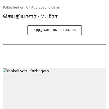
Published on
:
07 Aug 2026, 6:08 am
செய்தியாளர் - M. மீரா
முழுமையாகப் படிக்க