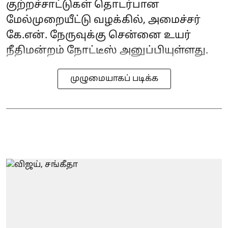
குற்றச்சாட்டுகள் தொடர்பான
மேல்முறையீட்டு வழக்கில், அமைச்சர்
கே.என். நேருவுக்கு சென்னை உயர்
நீதிமன்றம் நோட்டீஸ் அனுப்பியுள்ளது.
முழுமையாகப் படிக்க