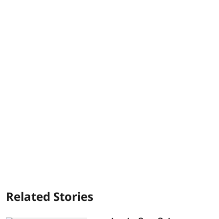
Related Stories