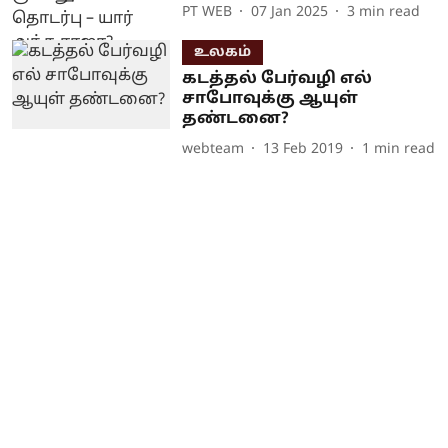
PT WEB
07 Jan 2025
3
min read
உலகம்
க‌டத்தல் பேர்வழி எல்
சாபோவுக்கு ஆயுள்
தண்டனை?
webteam
13 Feb 2019
1
min read