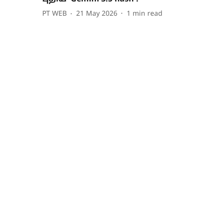
PT WEB
21 May 2026
1
min read