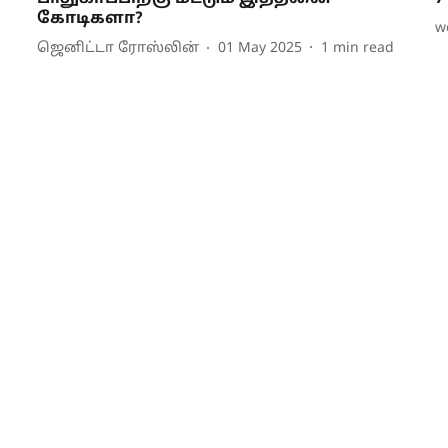
கோடிகளா?
w
ஜெனிட்டா ரோஸ்லின்
01 May 2025
1
min read