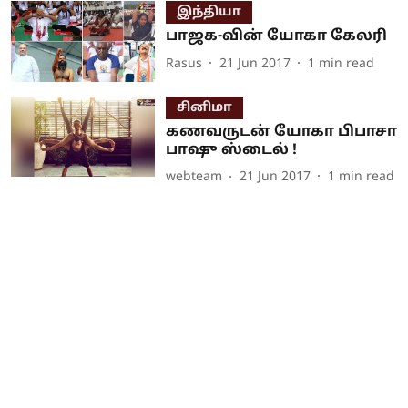
இந்தியா
பாஜக-வின் யோகா கேலரி
Rasus
21 Jun 2017
1
min read
சினிமா
கணவருடன் யோகா பிபாசா
பாஷு ஸ்டைல் !
webteam
21 Jun 2017
1
min read